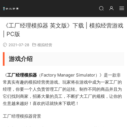
《工厂经理模拟器 英文版》下载 | 模拟经营游戏
| PC版
2021-07-28
模拟经营
游戏介绍
《
工厂经理模拟器
（Factory Manager Simulator）》是一款非
常真实有趣的模拟经营类游戏。玩家将在游戏中成为一家工厂的
经理，你要一个人负责管理工厂的运转。制作不同的商品并且为
它们找到商家，招募大量的员工，不断扩大工厂的规模，让你的
生意越来越好！喜欢的话就快来下载吧！
工厂经理模拟器背景