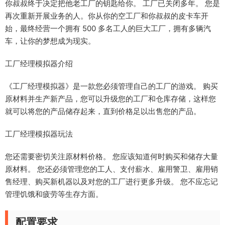
你叔叔终于决定把他老工厂的钥匙给你。 工厂已关闭多年。 您是
再次重新开展业务的人。你从你的空工厂和你叔叔的皮卡车开
始，最终经营一个拥有 500 多名工人的巨大工厂，拥有多辆汽
车，让你的梦想成为现实。
工厂经理模拟器介绍
《工厂经理模拟器》是一款您必须管理自己的工厂的游戏。 购买
原材料并生产新产品，您可以升级您的工厂和仓库存储，这样您
就可以将您的产品储存起来，直到价格足以出售您的产品。
工厂经理模拟器玩法
您还需要密切关注原材料价格。 您应该知道何时购买和储存大量
原材料。 您还必须管理您的工人、支付薪水、雇用警卫、雇用销
售经理、购买新机器以及对您的工厂进行更多升级。 您不应忘记
管理饥饿和疲劳等生存方面。
配置要求