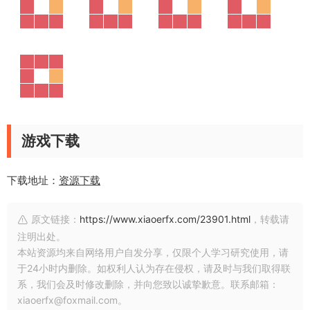
游戏下载
下载地址：
资源下载
原文链接：
https://www.xiaoerfx.com/23901.html
，转载请
注明出处。
本站资源均来自网络用户自发分享，仅限个人学习研究使用，请
于24小时内删除。如权利人认为存在侵权，请及时与我们取得联
系，我们会及时修改删除，并向您致以诚挚歉意。联系邮箱：
xiaoerfx@foxmail.com。