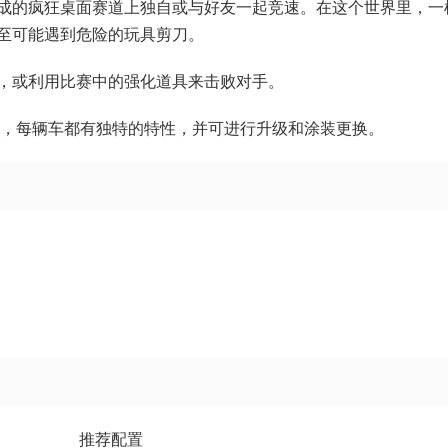
成的疯狂桌面赛道上独自或与好友一起竞速。在这个世界里，一
至可能遇到危险的玩具剪刀。
，或利用比赛中的强化道具来击败对手。
车，每辆车都有独特的特性，并可进行升级和涂装更换。
推荐配置