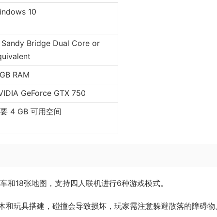
indows 10
 Sandy Bridge Dual Core or
uivalent
 GB RAM
VIDIA GeForce GTX 750
要 4 GB 可用空间
车和18张地图，支持四人联机进行6种游戏模式。
木和玩具搭建，碰撞会导致损坏，玩家需注意躲避散落的障碍物