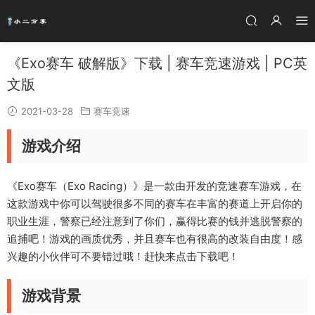
《Exo赛车 破解版》下载 | 赛车竞速游戏 | PC英
文版
2021-03-28
赛车竞速
游戏介绍
《Exo赛车（Exo Racing）》是一款由开发的竞速赛车游戏，在
这款游戏中你可以驾驶很多不同的赛车在丰富的赛道上开启你的
职业生涯，警察已经注意到了你们，赢得比赛的钱并逃脱警察的
追捕吧！游戏的画质优秀，并且赛车也有很高的改装自由度！感
兴趣的小伙伴可不要错过哦！赶快来点击下载吧！
游戏背景