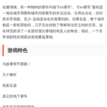
在糖湖城，有一种独特的赛车叫做“Exo赛车”。“Exo赛车”最初是
一项在城市周围和城市内部赛车的非法运动。当局合法化，但仍
然非常危险。至少-这就是你在外面看到的。但事实是，整个城市
都是一群犯罪组织，几乎完全控制了警察和法官之间的关系。这
名球员扮演了一名曾经退出赛场的埃及人的角色，现在，一个非
常戏剧性的局面迫使他重返赛场。
游戏特色
与故事情节赛跑！
几十辆车
很多足迹
真正的地下赛车
汽车有可升级的部件。