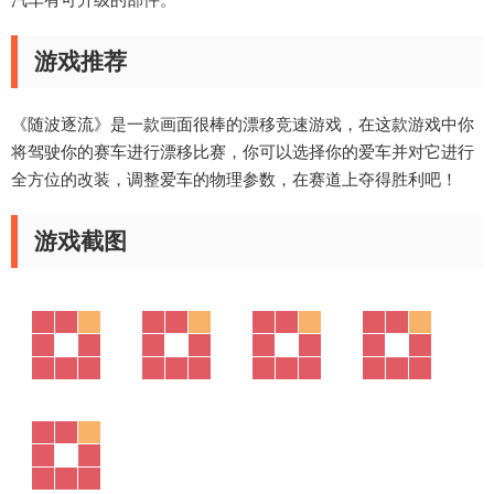
游戏推荐
《随波逐流》是一款画面很棒的漂移竞速游戏，在这款游戏中你
将驾驶你的赛车进行漂移比赛，你可以选择你的爱车并对它进行
全方位的改装，调整爱车的物理参数，在赛道上夺得胜利吧！
游戏截图