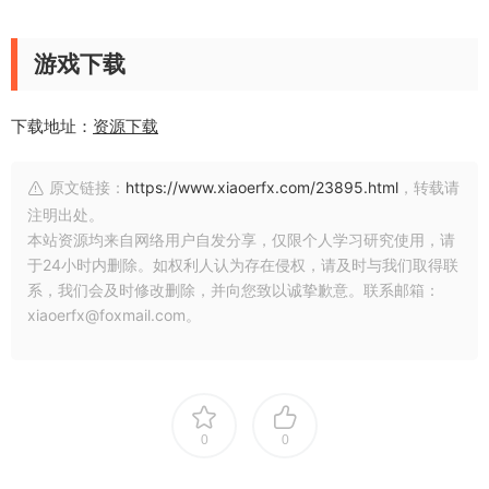
游戏下载
下载地址：
资源下载
原文链接：
https://www.xiaoerfx.com/23895.html
，转载请
注明出处。
本站资源均来自网络用户自发分享，仅限个人学习研究使用，请
于24小时内删除。如权利人认为存在侵权，请及时与我们取得联
系，我们会及时修改删除，并向您致以诚挚歉意。联系邮箱：
xiaoerfx@foxmail.com。
0
0