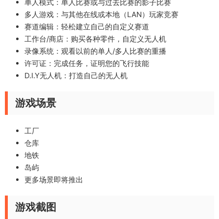
单人模式：单人比赛或与过去比赛的影子比赛
多人游戏：与其他在线或本地（LAN）玩家竞赛
赛道编辑：轻松建立自己的自定义赛道
工作台/商店：购买各种零件，自定义无人机
录像系统：观看以前的单人/多人比赛的重播
许可证：完成任务，证明您的飞行技能
D.I.Y无人机：打造自己的无人机
游戏场景
工厂
仓库
地铁
岛屿
更多场景即将推出
游戏截图