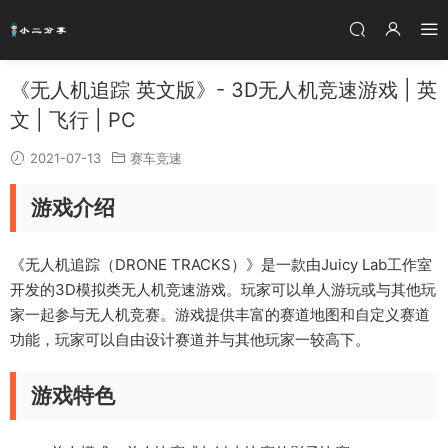
《无人机追踪 英文版》- 3D无人机竞速游戏 | 英
文 | 飞行 | PC
2021-07-13
赛车竞速
游戏介绍
《无人机追踪（DRONE TRACKS）》是一款由Juicy Lab工作室
开发的3D模拟类无人机竞速游戏。玩家可以单人游玩或与其他玩
家一起参与无人机竞赛。游戏提供丰富的赛道地图和自定义赛道
功能，玩家可以自由设计赛道并与其他玩家一较高下。
游戏特色