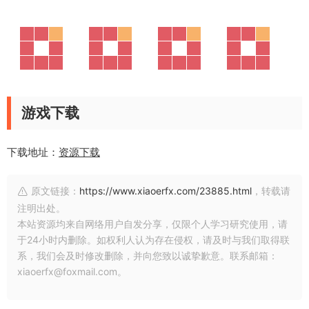
游戏下载
下载地址：
资源下载
原文链接：
https://www.xiaoerfx.com/23885.html
，转载请
注明出处。
本站资源均来自网络用户自发分享，仅限个人学习研究使用，请
于24小时内删除。如权利人认为存在侵权，请及时与我们取得联
系，我们会及时修改删除，并向您致以诚挚歉意。联系邮箱：
xiaoerfx@foxmail.com。