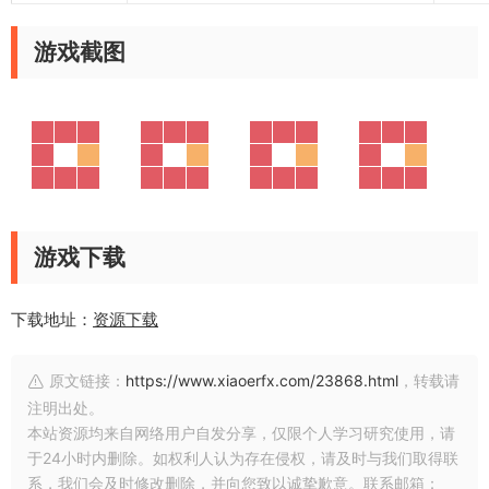
游戏截图
游戏下载
下载地址：
资源下载
原文链接：
https://www.xiaoerfx.com/23868.html
，转载请
注明出处。
本站资源均来自网络用户自发分享，仅限个人学习研究使用，请
于24小时内删除。如权利人认为存在侵权，请及时与我们取得联
系，我们会及时修改删除，并向您致以诚挚歉意。联系邮箱：