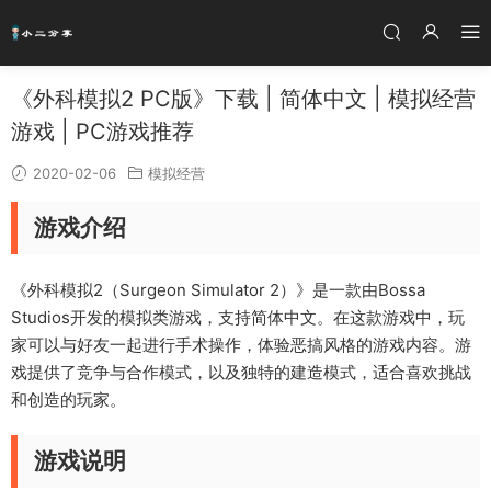
《外科模拟2 PC版》下载 | 简体中文 | 模拟经营
游戏 | PC游戏推荐
2020-02-06
模拟经营
游戏介绍
《外科模拟2（Surgeon Simulator 2）》是一款由Bossa
Studios开发的模拟类游戏，支持简体中文。在这款游戏中，玩
家可以与好友一起进行手术操作，体验恶搞风格的游戏内容。游
戏提供了竞争与合作模式，以及独特的建造模式，适合喜欢挑战
和创造的玩家。
游戏说明