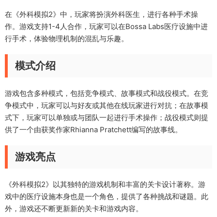
在《外科模拟2》中，玩家将扮演外科医生，进行各种手术操
作。游戏支持1-4人合作，玩家可以在Bossa Labs医疗设施中进
行手术，体验物理机制的混乱与乐趣。
模式介绍
游戏包含多种模式，包括竞争模式、故事模式和战役模式。在竞
争模式中，玩家可以与好友或其他在线玩家进行对抗；在故事模
式下，玩家可以单独或与团队一起进行手术操作；战役模式则提
供了一个由获奖作家Rhianna Pratchett编写的故事线。
游戏亮点
《外科模拟2》以其独特的游戏机制和丰富的关卡设计著称。游
戏中的医疗设施本身也是一个角色，提供了各种挑战和谜题。此
外，游戏还不断更新新的关卡和游戏内容。