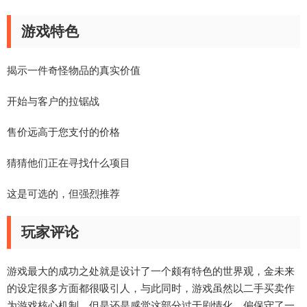
游戏特色
揭示一件奇怪物品的真实价值
开始与客户的拉锯战
售价远高于您支付的价格
猜猜他们正在寻找什么项目
这是可选的，但强烈推荐
玩家评论
游戏最大的成功之处就是设计了一个颇有特色的世界观，金未来
的设定很多方面都很吸引人，与此同时，游戏虽然以二手买卖作
为游戏核心机制，但是还是感觉这部分过于剧情化，偏保守了一