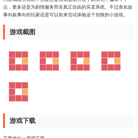
点，更多还是为剧情服务而非真正自由的买卖系统。不过喜欢故
事向叙事向的玩家还是可以前来尝试体验这个别致的小游戏。
游戏截图
游戏下载