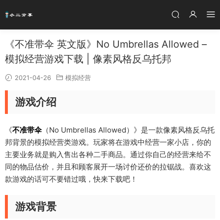
《不准带伞 英文版》No Umbrellas Allowed –
模拟经营游戏下载 | 像素风格反乌托邦
2021-04-26
模拟经营
游戏介绍
《
不准带伞
（No Umbrellas Allowed）》是一款像素风格反乌托
邦背景的模拟经营类游戏。玩家将在游戏中经营一家小店，你的
主要业务就是购入售出各种二手商品。通过你自己的经营来给不
同的物品估价，并且和顾客展开一场讨价还价的拉锯战。喜欢这
款游戏的话可不要错过哦，快来下载吧！
游戏背景