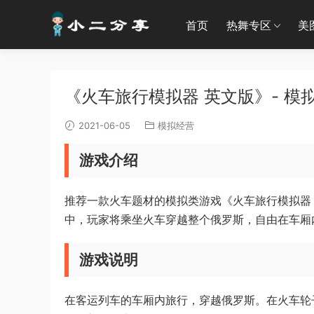
首页
热舞专区
美
《火车旅行模拟器 英文版》- 模拟经营
2021-06-05
模拟经营
游戏介绍
推荐一款火车题材的模拟类游戏《火车旅行模拟器（Train 
中，玩家将乘坐火车穿越整个俄罗斯，自由在车厢
游戏说明
在客运列车的车厢内旅行，穿越俄罗斯。在火车轮