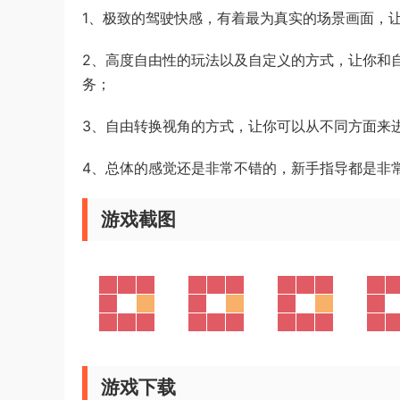
1、极致的驾驶快感，有着最为真实的场景画面，
2、高度自由性的玩法以及自定义的方式，让你和
务；
3、自由转换视角的方式，让你可以从不同方面来
4、总体的感觉还是非常不错的，新手指导都是非
游戏截图
游戏下载