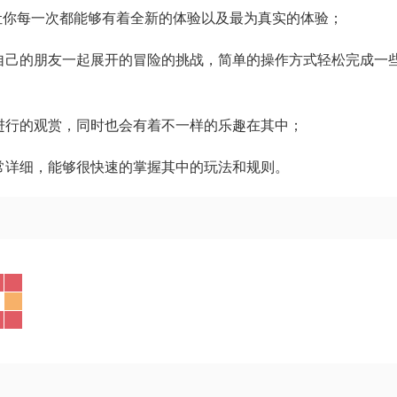
让你每一次都能够有着全新的体验以及最为真实的体验；
自己的朋友一起展开的冒险的挑战，简单的操作方式轻松完成一
进行的观赏，同时也会有着不一样的乐趣在其中；
常详细，能够很快速的掌握其中的玩法和规则。