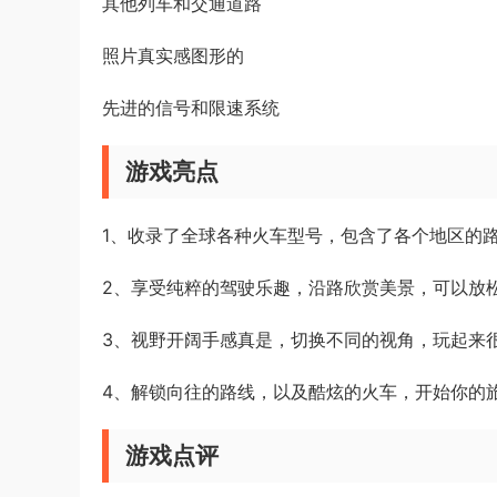
其他列车和交通道路
照片真实感图形的
先进的信号和限速系统
游戏亮点
1、收录了全球各种火车型号，包含了各个地区的
2、享受纯粹的驾驶乐趣，沿路欣赏美景，可以放
3、视野开阔手感真是，切换不同的视角，玩起来
4、解锁向往的路线，以及酷炫的火车，开始你的
游戏点评