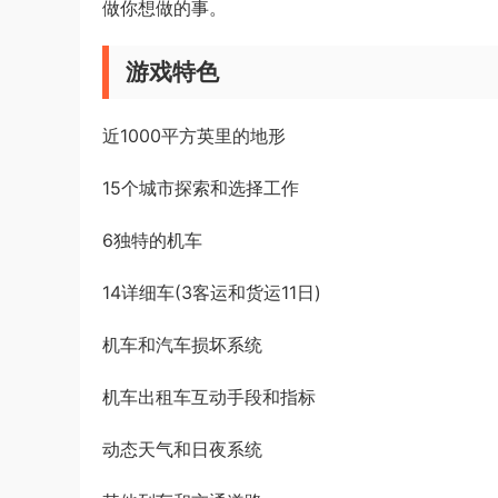
做你想做的事。
游戏特色
近1000平方英里的地形
15个城市探索和选择工作
6独特的机车
14详细车(3客运和货运11日)
机车和汽车损坏系统
机车出租车互动手段和指标
动态天气和日夜系统