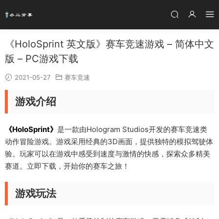
《HoloSprint 英文版》赛车竞速游戏 – 简体中文
版 – PC游戏下载
2021-05-27
赛车竞速
游戏介绍
《HoloSprint》
是一款由Hologram Studios开发的赛车竞速类
动作冒险游戏。游戏采用经典的3D画面，提供独特的模拟驾驶体
验。玩家可以在游戏中感受到速度与激情的快感，探索众多精美
赛道。立即下载，开始你的赛车之旅！
游戏玩法