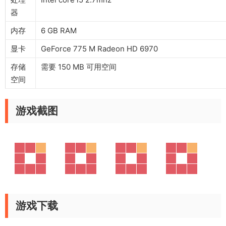
器
内存
6 GB RAM
显卡
GeForce 775 M Radeon HD 6970
存储
需要 150 MB 可用空间
空间
游戏截图
游戏下载