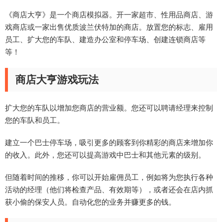
《商店大亨》是一个商店模拟器。开一家超市、性用品商店、游
戏商店或一家出售优质波兰伏特加的商店。放置您的标志、雇用
员工、扩大您的车队、建造办公室和停车场、创建连锁商店等
等！
商店大亨游戏玩法
扩大您的车队以增加您商店的营业额。您还可以聘请经理来控制
您的车队和员工。
建立一个巴士停车场，吸引更多的顾客到你精彩的商店来增加你
的收入。此外，您还可以提高游戏中巴士和其他元素的级别。
但随着时间的推移，你可以开始雇佣员工，例如将为您执行各种
活动的经理（他们将检查产品、有效期等），或者还会在店内抓
获小偷的保安人员。自动化您的业务并赚更多的钱。