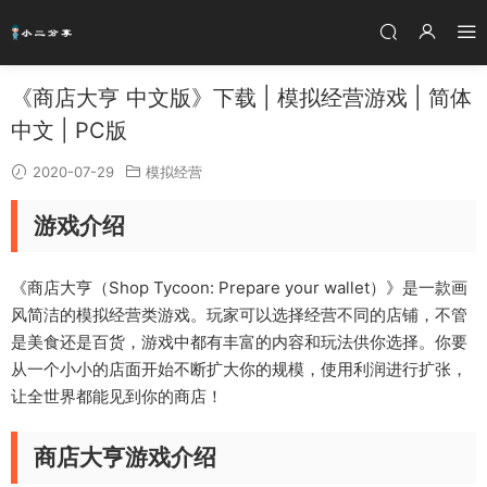
《商店大亨 中文版》下载 | 模拟经营游戏 | 简体
中文 | PC版
2020-07-29
模拟经营
游戏介绍
《商店大亨（Shop Tycoon: Prepare your wallet）》是一款画
风简洁的模拟经营类游戏。玩家可以选择经营不同的店铺，不管
是美食还是百货，游戏中都有丰富的内容和玩法供你选择。你要
从一个小小的店面开始不断扩大你的规模，使用利润进行扩张，
让全世界都能见到你的商店！
商店大亨游戏介绍