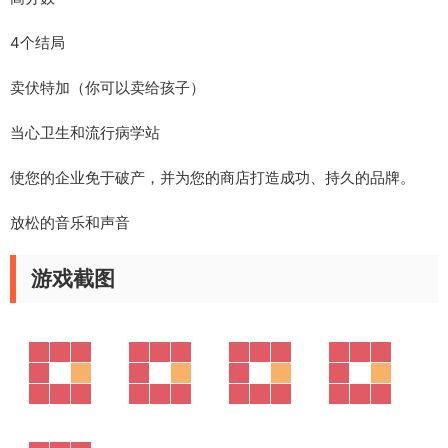
4个结局
卖伏特加（你可以卖给孩子）
当心卫生和流行病学站
使您的企业免于破产，并为您的商店打造成功、持久的品牌。
放松的音乐和声音
游戏截图