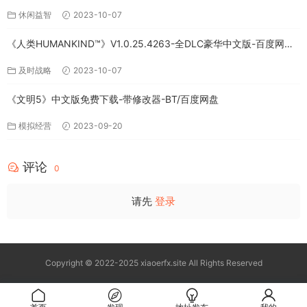
休闲益智
2023-10-07
《人类HUMANKIND™》V1.0.25.4263-全DLC豪华中文版-百度网盘
免费下载
及时战略
2023-10-07
《文明5》中文版免费下载-带修改器-BT/百度网盘
模拟经营
2023-09-20
评论
0
请先
登录
Copyright © 2022-2025 xiaoerfx.site All Rights Reserved