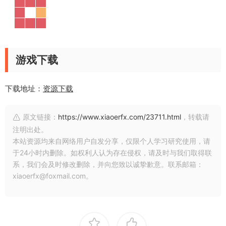
游戏下载
下载地址：
资源下载
原文链接：
https://www.xiaoerfx.com/23711.html
，转载请
注明出处。
本站资源均来自网络用户自发分享，仅限个人学习研究使用，请
于24小时内删除。如权利人认为存在侵权，请及时与我们取得联
系，我们会及时修改删除，并向您致以诚挚歉意。联系邮箱：
xiaoerfx@foxmail.com。