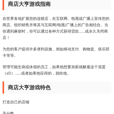
商店大亨游戏指南
在世界各地扩展您的连锁店，在互联网、电视或广播上宣传您的
商店。组织销售并将其与互联网/电视/广播上的广告相结合。当
你遇到麻烦时，你可以通过各种方式获得贷款……或永久关闭商
店！
为您的客户提供许多便利设施，例如移动支付、购物篮、俱乐部
卡等等。
管理可能生病或休假的员工，如果他想要加薪就解雇这个混蛋
（xD）……或者如果他应得的，就给他。
商店大亨游戏特色
打造自己的店铺
高分数