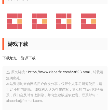
游戏下载
下载地址：
资源下载
原文链接：
https://www.xiaoerfx.com/23693.html
，转载请
注明出处。
本站资源均来自网络用户自发分享，仅限个人学习研究使用，请
于24小时内删除。如权利人认为存在侵权，请及时与我们取得联
系，我们会及时修改删除，并向您致以诚挚歉意。联系邮箱：
xiaoerfx@foxmail.com。