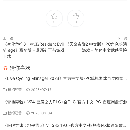
0
0
上一篇
下一篇
《生化危机8：村庄/Resident Evil
《天命奇御2 中文版》PC角色扮演
Village》豪华版 – 最新补丁与游戏
游戏 – 简体中文武侠冒险
下载
猜你喜欢
《Live Cycling Manager 2023》官方中文版-PC单机游戏百度网盘
免费下载
模拟经营
2023-07-15
《雪地奔驰》V24-巨像之力DLC+全DLC-官方中文-PC-百度网盘资源
模拟经营
2023-06-04
《极限竞速：地平线5》V1.583.19.0-官方中文-炽热疾风-极速绽放