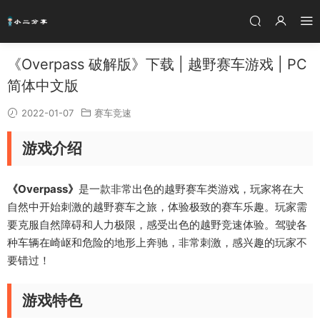
《Overpass 破解版》下载 | 越野赛车游戏 | PC
简体中文版
2022-01-07
赛车竞速
游戏介绍
《Overpass》
是一款非常出色的越野赛车类游戏，玩家将在大
自然中开始刺激的越野赛车之旅，体验极致的赛车乐趣。玩家需
要克服自然障碍和人力极限，感受出色的越野竞速体验。驾驶各
种车辆在崎岖和危险的地形上奔驰，非常刺激，感兴趣的玩家不
要错过！
游戏特色