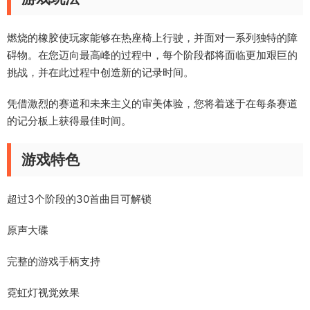
燃烧的橡胶使玩家能够在热座椅上行驶，并面对一系列独特的障
碍物。在您迈向最高峰的过程中，每个阶段都将面临更加艰巨的
挑战，并在此过程中创造新的记录时间。
凭借激烈的赛道和未来主义的审美体验，您将着迷于在每条赛道
的记分板上获得最佳时间。
游戏特色
超过3个阶段的30首曲目可解锁
原声大碟
完整的游戏手柄支持
霓虹灯视觉效果