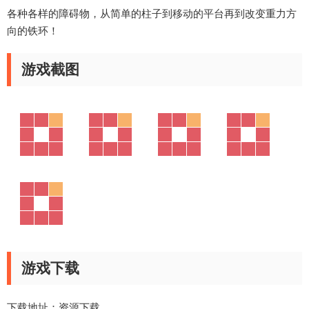
各种各样的障碍物，从简单的柱子到移动的平台再到改变重力方
向的铁环！
游戏截图
游戏下载
下载地址：
资源下载