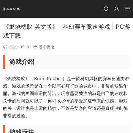
《燃烧橡胶 英文版》- 科幻赛车竞速游戏 | PC游
戏下载
2021-05-10
赛车竞速
游戏介绍
《燃烧橡胶》（Burnt Rubber）是一款科幻风格的赛车竞速类游
戏。游戏的场景是在一个以霓虹灯打造的城市中，非常的炫酷华
丽。游戏的画面非常的简洁，玩家需要关注的就是自己的速度和
关卡的时间就可以了，你可以尽情的享受加速带来的快感。游戏
的关卡设计也是非常的精妙，不管是复杂的弯道还是直线冲刺都
非常的过瘾。
游戏玩法