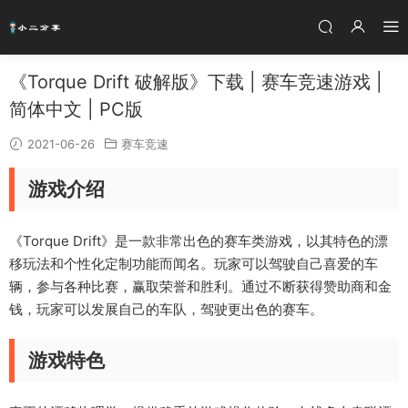
《Torque Drift 破解版》下载 | 赛车竞速游戏 |
简体中文 | PC版
2021-06-26
赛车竞速
游戏介绍
《Torque Drift》是一款非常出色的赛车类游戏，以其特色的漂
移玩法和个性化定制功能而闻名。玩家可以驾驶自己喜爱的车
辆，参与各种比赛，赢取荣誉和胜利。通过不断获得赞助商和金
钱，玩家可以发展自己的车队，驾驶更出色的赛车。
游戏特色