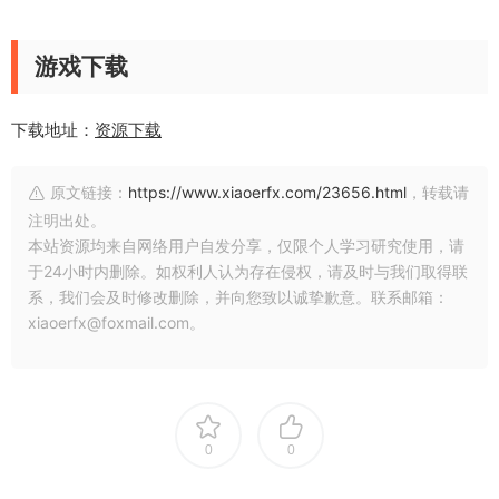
游戏下载
下载地址：
资源下载
原文链接：
https://www.xiaoerfx.com/23656.html
，转载请
注明出处。
本站资源均来自网络用户自发分享，仅限个人学习研究使用，请
于24小时内删除。如权利人认为存在侵权，请及时与我们取得联
系，我们会及时修改删除，并向您致以诚挚歉意。联系邮箱：
xiaoerfx@foxmail.com。
0
0