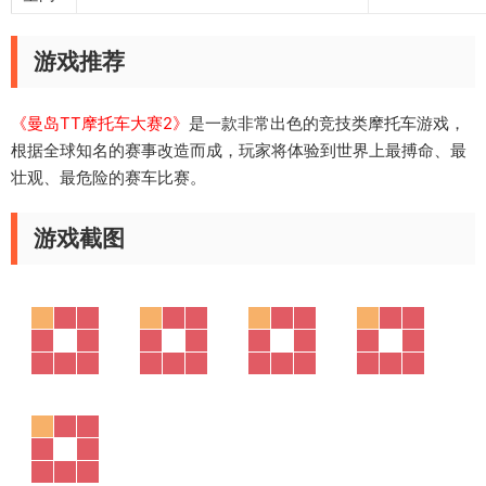
游戏推荐
《曼岛TT摩托车大赛2》
是一款非常出色的竞技类摩托车游戏，
根据全球知名的赛事改造而成，玩家将体验到世界上最搏命、最
壮观、最危险的赛车比赛。
游戏截图