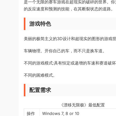
是一个无限的赛车游戏在超现实的破碎的世界。你
的反应速度和预测的技能，在其断裂状态的道路。
游戏特色
美丽的极简主义的3D设计和超现实的图形的游戏
车辆物理。开你自己的车，而不只是换车道。
不同的游戏模式:具有恒定或递增的车速和赛道破
不同的困难模式。
配置需求
《漂移无限极》最低配置
操作
Windows 7, 8 or 10