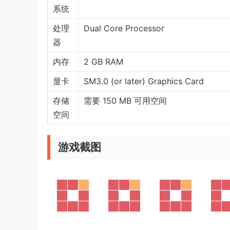
系统
处理
Dual Core Processor
器
内存
2 GB RAM
显卡
SM3.0 (or later) Graphics Card
存储
需要 150 MB 可用空间
空间
游戏截图