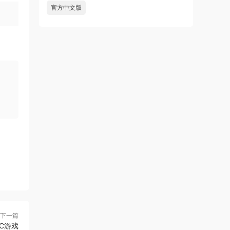
官方中文版
下一篇
PC游戏