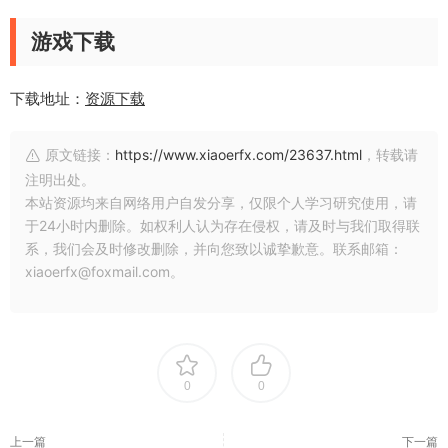
游戏下载
下载地址：
资源下载
原文链接：
https://www.xiaoerfx.com/23637.html
，转载请
注明出处。
本站资源均来自网络用户自发分享，仅限个人学习研究使用，请
于24小时内删除。如权利人认为存在侵权，请及时与我们取得联
系，我们会及时修改删除，并向您致以诚挚歉意。联系邮箱：
xiaoerfx@foxmail.com。
0
0
上一篇
下一篇