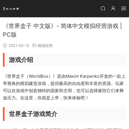
《世界盒子 中文版》- 简体中文模拟经营游戏 |
PC版
2021-02-12
模拟经营
游戏介绍
《世界盒子（WorldBox）》是由Maxim Karpenko开发的一款上
帝视角的模拟建造游戏，提供极高的自由度和丰富的资源。玩家
可以在游戏中创造独特的国家和文明，也可以选择摧毁它们来释
放压力。在这里，你就是上帝，快来体验吧！
世界盒子游戏简介