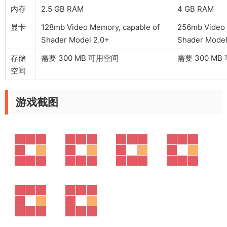
内存
2.5 GB RAM
4 GB RAM
显卡
128mb Video Memory, capable of
256mb Video 
Shader Model 2.0+
Shader Model
存储
需要 300 MB 可用空间
需要 300 M
空间
游戏截图