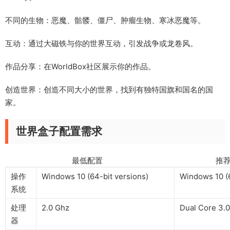
不同的生物：恶魔、骷髅、僵尸、肿瘤生物、寒冰恶魔等。
互动：通过大磁铁与你的世界互动，引发战争或龙卷风。
作品分享：在WorldBox社区展示你的作品。
创造世界：创造不同大小的世界，找到有独特国旗和国名的国
家。
世界盒子配置需求
最低配置 推荐配
操作
Windows 10 (64-bit versions)
Windows 10 (6
系统
处理
2.0 Ghz
Dual Core 3.
器