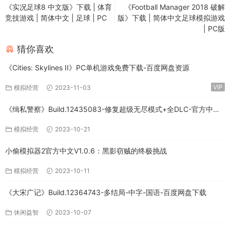
《实况足球8 中文版》下载 | 体育
《Football Manager 2018 破解
竞技游戏 | 简体中文 | 足球 | PC
版》下载 | 简体中文足球模拟游戏
| PC版
猜你喜欢
《Cities: Skylines II》PC单机游戏免费下载-百度网盘资源
VIP
模拟经营
2023-11-03
《缉私警察》Build.12435083-修复超级无尽模式+全DLC-官方中文-
免费下载
模拟经营
2023-10-21
小偷模拟器2官方中文V1.0.6：黑影窃贼的终极挑战
模拟经营
2023-10-11
《大宋广记》Build.12364743-多结局-中字-国语-百度网盘下载
休闲益智
2023-10-07