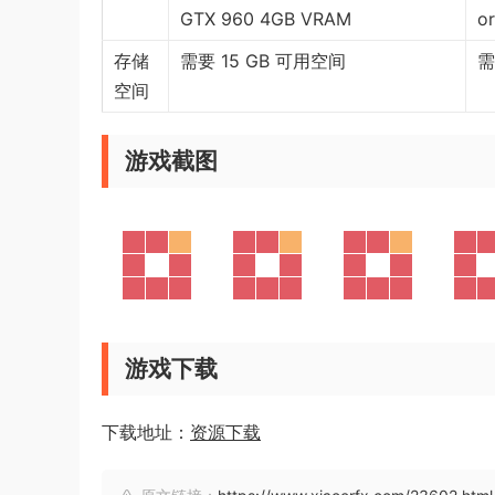
GTX 960 4GB VRAM
or
存储
需要 15 GB 可用空间
需
空间
游戏截图
游戏下载
下载地址：
资源下载