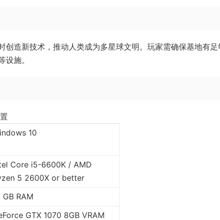
时创造新技术，推动人类成为多星球文明。玩家需确保基地有足
等设施。
置
indows 10
ntel Core i5-6600K / AMD
yzen 5 2600X or better
6 GB RAM
eForce GTX 1070 8GB VRAM