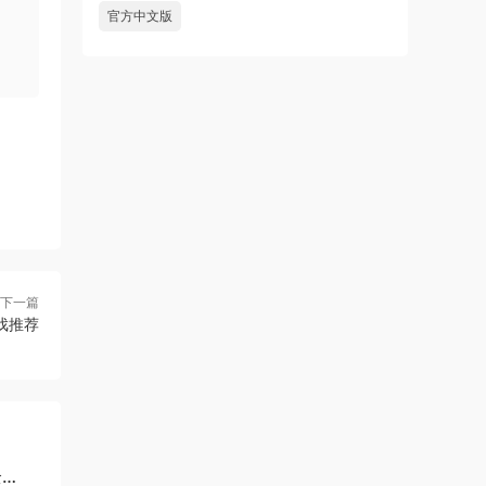
官方中文版
下一篇
游戏推荐
全