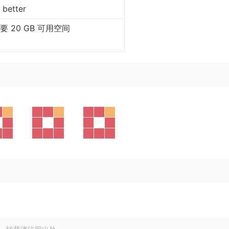
 better
要 20 GB 可用空间