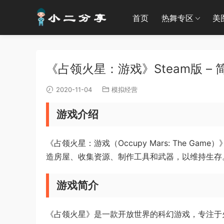
首页
热舞专区
美
《占领火星：游戏》Steam版 – 
2020-11-04
模拟经营
游戏介绍
《占领火星：游戏（Occupy Mars: The 
造房屋、收集资源、制作工具和武器，以维持生存
游戏简介
《占领火星》是一款开放世界的科幻游戏，专注于