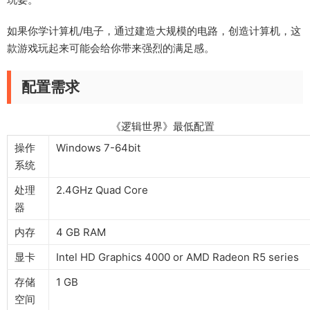
如果你学计算机/电子，通过建造大规模的电路，创造计算机，这
款游戏玩起来可能会给你带来强烈的满足感。
配置需求
《逻辑世界》最低配置
操作
Windows 7-64bit
系统
处理
2.4GHz Quad Core
器
内存
4 GB RAM
显卡
Intel HD Graphics 4000 or AMD Radeon R5 series
存储
1 GB
空间