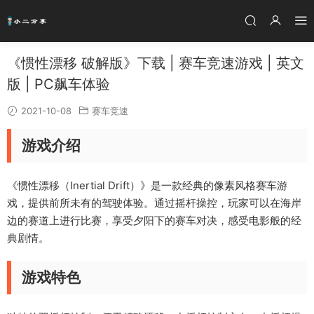
《惯性漂移 破解版》下载 | 赛车竞速游戏 | 英文
版 | PC飙车体验
2021-10-08
赛车竞速
游戏介绍
《惯性漂移（Inertial Drift）》是一款经典的像素风格赛车游
戏，提供前所未有的驾驶体验。通过摇杆操控，玩家可以在海岸
边的赛道上进行比赛，享受夕阳下的赛车对决，感受电影般的经
典剧情。
游戏特色