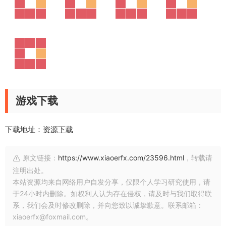
游戏下载
下载地址：
资源下载
原文链接：
https://www.xiaoerfx.com/23596.html
，转载请
注明出处。
本站资源均来自网络用户自发分享，仅限个人学习研究使用，请
于24小时内删除。如权利人认为存在侵权，请及时与我们取得联
系，我们会及时修改删除，并向您致以诚挚歉意。联系邮箱：
xiaoerfx@foxmail.com。