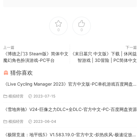
0
0
上一篇
下一篇
《博德之门3 Steam版》简体中文
《末日墓穴 中文版》下载 | 休闲益
魔幻角色扮演游戏-PC平台
智游戏 | 3D冒险 | PC简体中文
猜你喜欢
《Live Cycling Manager 2023》官方中文版-PC单机游戏百度网盘
免费下载
模拟经营
2023-07-15
《雪地奔驰》V24-巨像之力DLC+全DLC-官方中文-PC-百度网盘资源
模拟经营
2023-06-04
《极限竞速：地平线5》V1.583.19.0-官方中文-炽热疾风-极速绽放