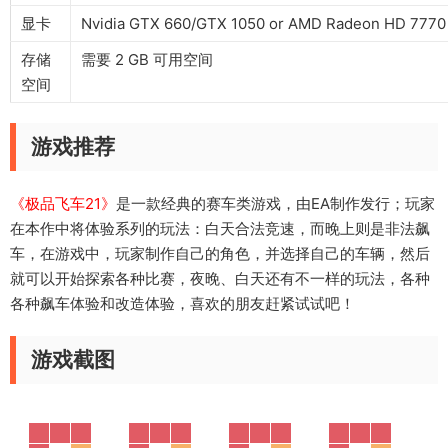
显卡
Nvidia GTX 660/GTX 1050 or AMD Radeon HD 7770
存储
需要 2 GB 可用空间
空间
游戏推荐
《极品飞车21》
是一款经典的赛车类游戏，由EA制作发行；玩家
在本作中将体验系列的玩法：白天合法竞速，而晚上则是非法飙
车，在游戏中，玩家制作自己的角色，并选择自己的车辆，然后
就可以开始探索各种比赛，夜晚、白天还有不一样的玩法，各种
各种飙车体验和改造体验，喜欢的朋友赶紧试试吧！
游戏截图