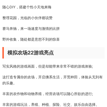
随心DIY，搭建个性小天地来嗨
整理花园，光临的小伙伴都说赞
赛马奔驰，来一场速度与激情的比拼
野外收集，随处都是意想不到的惊喜
模拟农场22游戏亮点
写实风格的游戏画面，但是却能带来非常不错的游戏体验;
这打造专属你的农场，开启佛系生活，开荒种田，体验从无到有
的乐趣。
丰富的农作物和动物养殖，经营农场可以随心所欲的进行;
丰富的游戏玩法，养殖、种植、探险、社交、娱乐自由选择。