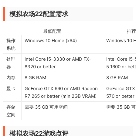
模拟农场22配置需求
最低配置 推荐配
操作
Windows 10 Home (x64)
Windows 10 
系统
处理
Intel Core i5-3330 or AMD FX-
Intel Core i
器
8320 or better
5 1600 or bet
内存
8 GB RAM
8 GB RAM
显卡
GeForce GTX 660 or AMD Radeon
GeForce GTX 
R7 265 or better (min 2GB VRAM)
570 or bette
存储
需要 35 GB 可用空间
需要 35 GB
空间
模拟农场22游戏点评