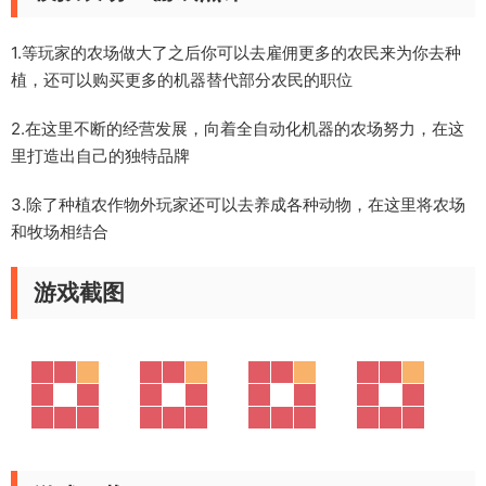
1.等玩家的农场做大了之后你可以去雇佣更多的农民来为你去种
植，还可以购买更多的机器替代部分农民的职位
2.在这里不断的经营发展，向着全自动化机器的农场努力，在这
里打造出自己的独特品牌
3.除了种植农作物外玩家还可以去养成各种动物，在这里将农场
和牧场相结合
游戏截图