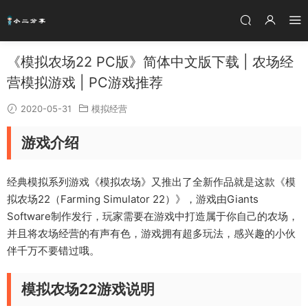
《模拟农场22 PC版》简体中文版下载 | 农场经
营模拟游戏 | PC游戏推荐
2020-05-31
模拟经营
游戏介绍
经典模拟系列游戏《模拟农场》又推出了全新作品就是这款《模
拟农场22（Farming Simulator 22）》，游戏由Giants
Software制作发行，玩家需要在游戏中打造属于你自己的农场，
并且将农场经营的有声有色，游戏拥有超多玩法，感兴趣的小伙
伴千万不要错过哦。
模拟农场22游戏说明