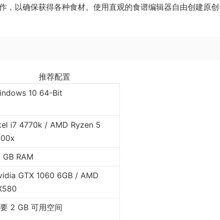
合作，以确保获得各种食材。使用直观的食谱编辑器自由创建原创
推荐配置
indows 10 64-Bit
tel i7 4770k / AMD Ryzen 5
500x
6 GB RAM
vidia GTX 1060 6GB / AMD
X580
要 2 GB 可用空间