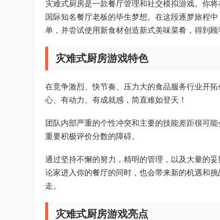
灾难式厨房是一款餐厅管理和社交模拟游戏。你将
国际知名餐厅老板的毕生梦想。在这段逐梦旅程中
单，并尝试使用新食材创造新式美味菜肴，得到顾
灾难式厨房游戏特色
在竞争激烈、快节奏、压力大的食品服务行业开拓
心、有动力、有成就感，简直难如登天！
团队内部严重的个性冲突和主要的技能差距很可能
重要积极评价分数的障碍。
通过坚持不懈的努力，精明的管理，以及大量的妥
论家进入你的餐厅的同时，也会带来新的机遇和挑
走。
灾难式厨房游戏亮点