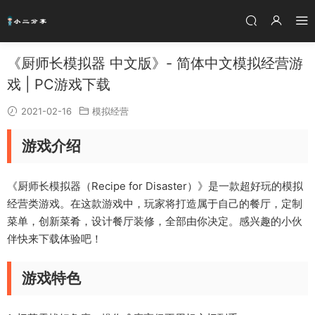
《厨师长模拟器 中文版》- 简体中文模拟经营游
戏 | PC游戏下载
2021-02-16
模拟经营
游戏介绍
《厨师长模拟器（Recipe for Disaster）》是一款超好玩的模拟
经营类游戏。在这款游戏中，玩家将打造属于自己的餐厅，定制
菜单，创新菜肴，设计餐厅装修，全部由你决定。感兴趣的小伙
伴快来下载体验吧！
游戏特色