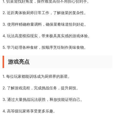
1. 切菜需找好角度，操作难度高但不用担心切到手。
2. 近距离体验厨师日常工作，了解做菜的复杂性。
3. 使用秤精确称量调料，确保菜肴味道恰到好处。
4. 玩法高度模拟现实，带来极具真实感的游戏体验。
5. 学习处理各种食材，按顺序烹饪制作美味食物。
游戏亮点
1. 每位玩家都能训练成为厨师界的新星。
2. 了解游戏流程，完成挑战任务，提升厨技。
3. 通过大量挑战玩法获胜，释放技能证明自己。
4. 高等级玩家将享受更多乐趣。