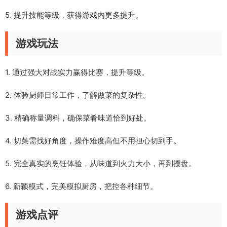
5. 提升技能等级，获得游戏内更多提升。
游戏玩法
1. 通过强大对战实力赢得比赛，提升等级。
2. 体验厨师日常工作，了解做菜的复杂性。
3. 精确称量调料，确保菜肴味道恰到好处。
4. 切菜需找好角度，操作难度高但不用担心切到手。
5. 完全真实的烹饪体验，从味道到火力大小，再到摆盘。
6. 新颖模式，完美模拟厨房，把控各种细节。
游戏点评