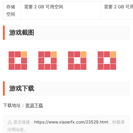
存储
需要 2 GB 可用空间
需要 2 GB 
空间
游戏截图
游戏下载
下载地址：
资源下载
原文链接：
https://www.xiaoerfx.com/23529.html
，转载请
注明出处。