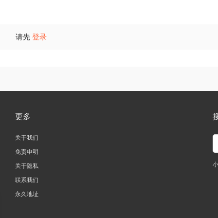
请先
登录
更多
关于我们
免责申明
关于隐私
联系我们
永久地址