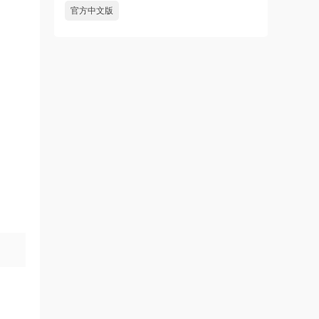
官方中文版