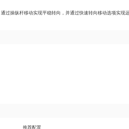
。通过操纵杆移动实现平稳转向，并通过快速转向移动选项实现
推荐配置