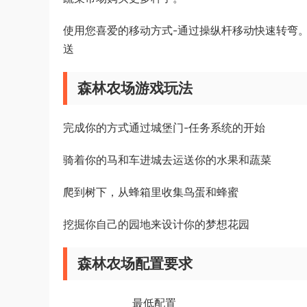
使用您喜爱的移动方式-通过操纵杆移动快速转弯
送
森林农场游戏玩法
完成你的方式通过城堡门-任务系统的开始
骑着你的马和车进城去运送你的水果和蔬菜
爬到树下，从蜂箱里收集鸟蛋和蜂蜜
挖掘你自己的园地来设计你的梦想花园
森林农场配置要求
最低配置 