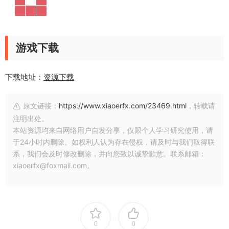
游戏下载
下载地址：
资源下载
原文链接：
https://www.xiaoerfx.com/23469.html
，转载请
注明出处。
本站资源均来自网络用户自发分享，仅限个人学习研究使用，请
于24小时内删除。如权利人认为存在侵权，请及时与我们取得联
系，我们会及时修改删除，并向您致以诚挚歉意。联系邮箱：
xiaoerfx@foxmail.com。
0
0