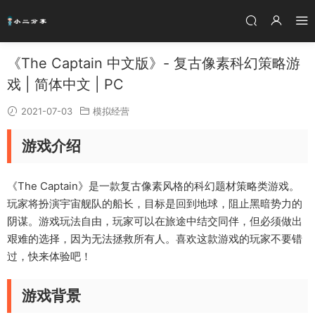
《The Captain 中文版》- 复古像素科幻策略游
戏 | 简体中文 | PC
2021-07-03
模拟经营
游戏介绍
《The Captain》是一款复古像素风格的科幻题材策略类游戏。
玩家将扮演宇宙舰队的船长，目标是回到地球，阻止黑暗势力的
阴谋。游戏玩法自由，玩家可以在旅途中结交同伴，但必须做出
艰难的选择，因为无法拯救所有人。喜欢这款游戏的玩家不要错
过，快来体验吧！
游戏背景