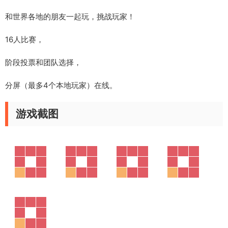
和世界各地的朋友一起玩，挑战玩家！
16人比赛，
阶段投票和团队选择，
分屏（最多4个本地玩家）在线。
游戏截图