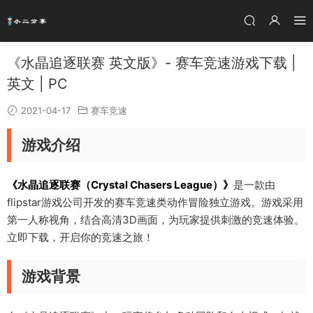
《水晶追逐联赛 英文版》- 赛车竞速游戏下载 |
英文 | PC
2021-04-17
赛车竞速
游戏介绍
《水晶追逐联赛（Crystal Chasers League）》
是一款由
flipstar游戏公司开发的赛车竞速类动作冒险独立游戏。游戏采用
第一人称视角，结合高清3D画面，为玩家提供刺激的竞速体验。
立即下载，开启你的竞速之旅！
游戏背景