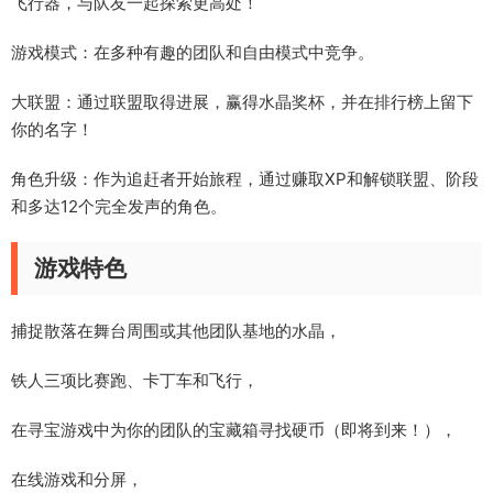
飞行器，与队友一起探索更高处！
游戏模式：在多种有趣的团队和自由模式中竞争。
大联盟：通过联盟取得进展，赢得水晶奖杯，并在排行榜上留下
你的名字！
角色升级：作为追赶者开始旅程，通过赚取XP和解锁联盟、阶段
和多达12个完全发声的角色。
游戏特色
捕捉散落在舞台周围或其他团队基地的水晶，
铁人三项比赛跑、卡丁车和飞行，
在寻宝游戏中为你的团队的宝藏箱寻找硬币（即将到来！），
在线游戏和分屏，