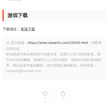
游戏下载
下载地址：
资源下载
原文链接：
https://www.xiaoerfx.com/23443.html
，转载请
注明出处。
本站资源均来自网络用户自发分享，仅限个人学习研究使用，请
于24小时内删除。如权利人认为存在侵权，请及时与我们取得联
系，我们会及时修改删除，并向您致以诚挚歉意。联系邮箱：
xiaoerfx@foxmail.com。
0
0