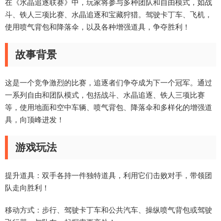
在《水晶追逐联赛》中，玩家将参与多种团队和自由模式，如战
斗、铁人三项比赛、水晶追逐和宝藏狩猎。驾驶卡丁车、飞机，
使用喷气背包和降落伞，以及各种增强道具，争夺胜利！
故事背景
这是一个竞争激烈的比赛，追逐者们争夺成为下一个冠军。通过
一系列自由和团队模式，包括战斗、水晶追逐、铁人三项比赛
等，使用地面和空中车辆、喷气背包、降落伞和多样化的增强道
具，向顶峰进发！
游戏玩法
提升道具：双手各持一件独特道具，利用它们击败对手，带领团
队走向胜利！
移动方式：步行、驾驶卡丁车和公共汽车、操纵喷气背包或驾驶