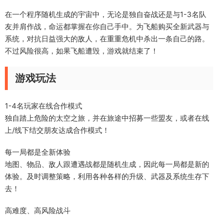
在一个程序随机生成的宇宙中，无论是独自奋战还是与1-3名队
友并肩作战，命运都掌握在你自己手中。为飞船购买全新武器与
系统，对抗日益强大的敌人，在重重危机中杀出一条自己的路。
不过风险很高，如果飞船遭毁，游戏就结束了！
游戏玩法
1-4名玩家在线合作模式
独自踏上危险的太空之旅，并在旅途中招募一些盟友，或者在线
上/线下结交朋友达成合作模式！
每一局都是全新体验
地图、物品、敌人跟遭遇战都是随机生成，因此每一局都是新的
体验。及时调整策略，利用各种各样的升级、武器及系统生存下
去！
高难度、高风险战斗