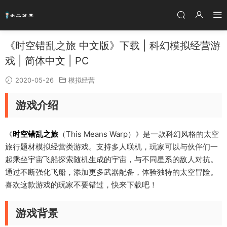
《时空错乱之旅 中文版》下载 | 科幻模拟经营游
戏 | 简体中文 | PC
2020-05-26
模拟经营
游戏介绍
《
时空错乱之旅
（This Means Warp）》是一款科幻风格的太空
旅行题材模拟经营类游戏。支持多人联机，玩家可以与伙伴们一
起乘坐宇宙飞船探索随机生成的宇宙，与不同星系的敌人对抗。
通过不断强化飞船，添加更多武器配备，体验独特的太空冒险。
喜欢这款游戏的玩家不要错过，快来下载吧！
游戏背景