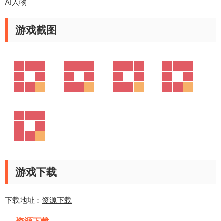
AI人物
游戏截图
游戏下载
下载地址：
资源下载