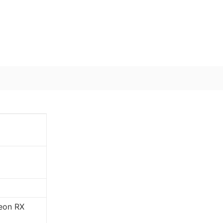
eon RX