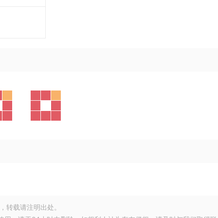
，转载请注明出处。