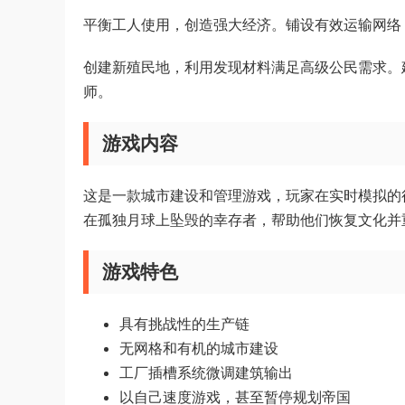
平衡工人使用，创造强大经济。铺设有效运输网络
创建新殖民地，利用发现材料满足高级公民需求。
师。
游戏内容
这是一款城市建设和管理游戏，玩家在实时模拟的行
在孤独月球上坠毁的幸存者，帮助他们恢复文化并
游戏特色
具有挑战性的生产链
无网格和有机的城市建设
工厂插槽系统微调建筑输出
以自己速度游戏，甚至暂停规划帝国