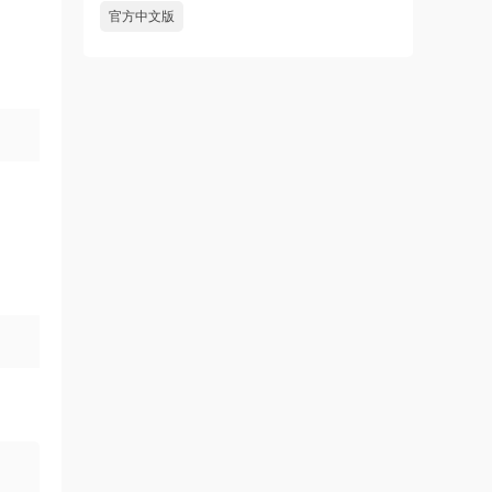
官方中文版