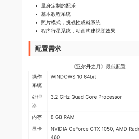
量身定制的配乐
基本教程系统
照片模式，挑战性成就系统
程序行星系统，动画构建视觉效果
配置需求
《亚尔丹之月》最低配置
操作
WINDOWS 10 64bit
系统
处理
3.2 GHz Quad Core Processor
器
内存
8 GB RAM
显卡
NVIDIA GeForce GTX 1050, AMD Rad
460