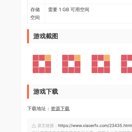
存储
需要 1 GB 可用空间
空间
游戏截图
游戏下载
下载地址：
资源下载
原文链接：
https://www.xiaoerfx.com/23435.html