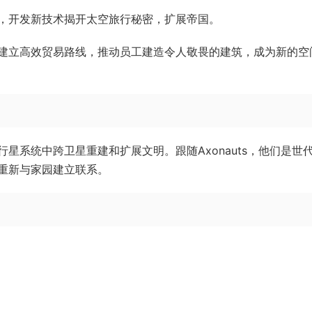
，开发新技术揭开太空旅行秘密，扩展帝国。
建立高效贸易路线，推动员工建造令人敬畏的建筑，成为新的空
星系统中跨卫星重建和扩展文明。跟随Axonauts，他们是世
重新与家园建立联系。