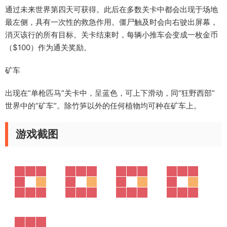
通过未来世界第四天可获得。此后在多数关卡中都会出现于场地
最左侧，具有一次性的救急作用。僵尸触及时会向右驶出屏幕，
消灭该行的所有目标。关卡结束时，每辆小推车会变成一枚金币
（$100）作为通关奖励。
矿车
出现在“单枪匹马”关卡中，呈蓝色，可上下滑动，同“狂野西部”
世界中的“矿车”。除竹笋以外的任何植物均可种在矿车上。
游戏截图