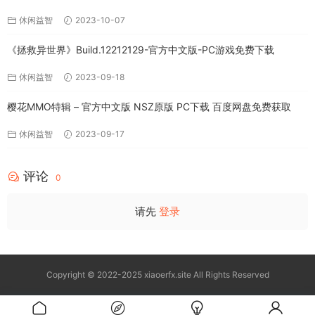
休闲益智
2023-10-07
《拯救异世界》Build.12212129-官方中文版-PC游戏免费下载
休闲益智
2023-09-18
樱花MMO特辑 – 官方中文版 NSZ原版 PC下载 百度网盘免费获取
休闲益智
2023-09-17
评论
0
请先
登录
Copyright © 2022-2025 xiaoerfx.site All Rights Reserved