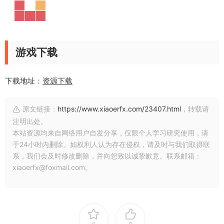
游戏下载
下载地址：
资源下载
原文链接：
https://www.xiaoerfx.com/23407.html
，转载请
注明出处。
本站资源均来自网络用户自发分享，仅限个人学习研究使用，请
于24小时内删除。如权利人认为存在侵权，请及时与我们取得联
系，我们会及时修改删除，并向您致以诚挚歉意。联系邮箱：
xiaoerfx@foxmail.com。