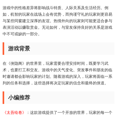
游戏中的性格差异将影响战斗特质、人际关系及生活经历。例
如，机智的玩家在战场上会有优势，而拘谨守礼的玩家则更容易
与某些同窗建立深厚的友谊。热情外向的玩家则可能更适合参与
表演活动以赚取赏金。无论如何，与室友保持良好的关系是游戏
中不可或缺的一部分。
游戏背景
在《侠隐阁》的世界里，玩家需要合理安排时间，既要学习武
术，也要打工和交友。游戏中的天气变化、突发事件和朋友的临
时邀请都会影响玩家的计划。随着游戏的深入，玩家将面临一系
列的任务和选择，这些选择将决定玩家的信念和最终的侠道。
小编推荐
《太吾绘卷》
：这款游戏提供了一个开放的世界，玩家的每一个