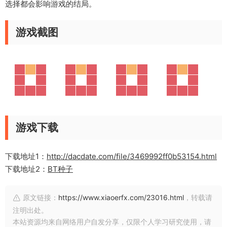
选择都会影响游戏的结局。
游戏截图
游戏下载
下载地址1：
http://dacdate.com/file/3469992ff0b53154.html
下载地址2：
BT种子
原文链接：
https://www.xiaoerfx.com/23016.html
，转载请
注明出处。
本站资源均来自网络用户自发分享，仅限个人学习研究使用，请