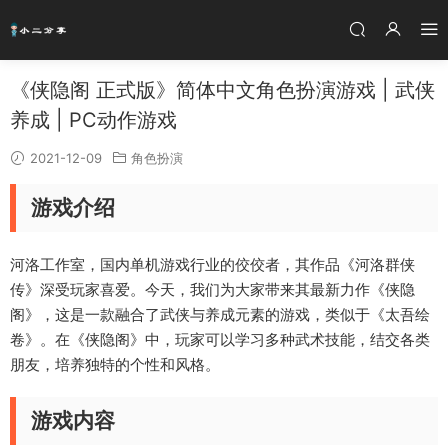
《侠隐阁 正式版》简体中文角色扮演游戏 | 武侠
养成 | PC动作游戏
2021-12-09
角色扮演
游戏介绍
河洛工作室，国内单机游戏行业的佼佼者，其作品《河洛群侠
传》深受玩家喜爱。今天，我们为大家带来其最新力作《侠隐
阁》，这是一款融合了武侠与养成元素的游戏，类似于《太吾绘
卷》。在《侠隐阁》中，玩家可以学习多种武术技能，结交各类
朋友，培养独特的个性和风格。
游戏内容