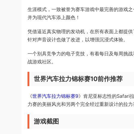
生涯模式，一致被誉为赛车游戏中最完善的游戏之
并为现代汽车添上颜色！
凭借逼近真实物理的发动机，在所有表面上都提供
针对声音设计也做了改进，以增强沉浸式体验。
一个别具竞争力的电子竞技，有着每日及每周挑战
战游戏社区。
世界汽车拉力锦标赛10前作推荐
《
世界汽车拉力锦标赛9
》肯尼亚标志性的Safa
力赛的美丽风光和另两个完全经过重新设计的拉力
游戏截图