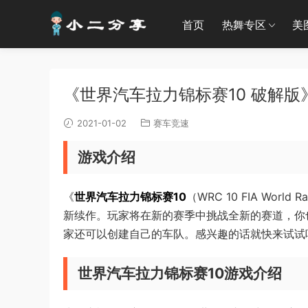
首页
热舞专区
美
《世界汽车拉力锦标赛10 破解版》下
2021-01-02
赛车竞速
游戏介绍
《
世界汽车拉力锦标赛10
（WRC 10 FIA Worl
新续作。玩家将在新的赛季中挑战全新的赛道，你
家还可以创建自己的车队。感兴趣的话就快来试试
世界汽车拉力锦标赛10游戏介绍