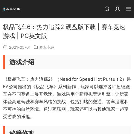
极品飞车6：热力追踪2 硬盘版下载 | 赛车竞速
游戏 | PC英文版
2021-05-01
赛车竞速
游戏介绍
《极品飞车：热力追踪2》（Need for Speed Hot Pursuit 2）是
EA公司推出的《极品飞车》系列新作，玩家可以选择各种超级跑
车在不同赛道上展开竞速。游戏采用全新模拟竞速引擎，让玩家
体验高速驾驶和赛车风格的挑战，包括拥堵的交通、警车追逐和
不可控的自然环境。通过互联网，玩家还可以与其他玩家一起享
受游戏的乐趣。
秘籍修改