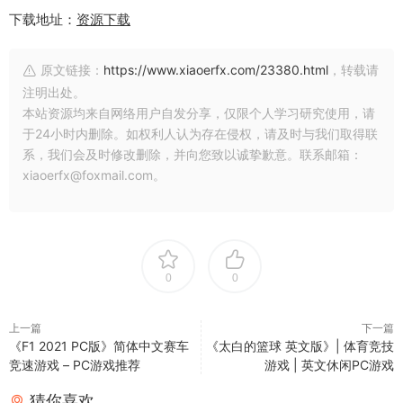
下载地址：
资源下载
原文链接：
https://www.xiaoerfx.com/23380.html
，转载请
注明出处。
本站资源均来自网络用户自发分享，仅限个人学习研究使用，请
于24小时内删除。如权利人认为存在侵权，请及时与我们取得联
系，我们会及时修改删除，并向您致以诚挚歉意。联系邮箱：
xiaoerfx@foxmail.com。
0
0
上一篇
下一篇
《F1 2021 PC版》简体中文赛车
《太白的篮球 英文版》| 体育竞技
竞速游戏 – PC游戏推荐
游戏 | 英文休闲PC游戏
猜你喜欢