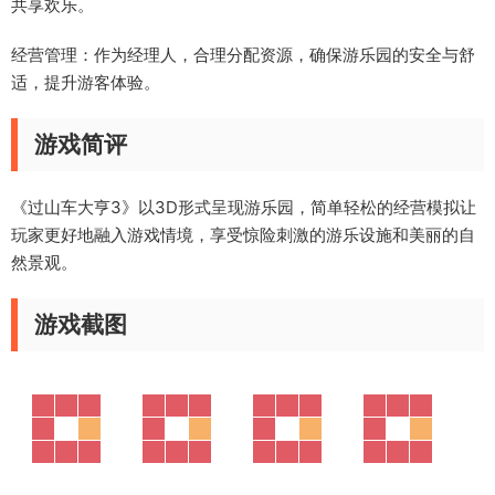
共享欢乐。
经营管理：作为经理人，合理分配资源，确保游乐园的安全与舒
适，提升游客体验。
游戏简评
《过山车大亨3》以3D形式呈现游乐园，简单轻松的经营模拟让
玩家更好地融入游戏情境，享受惊险刺激的游乐设施和美丽的自
然景观。
游戏截图