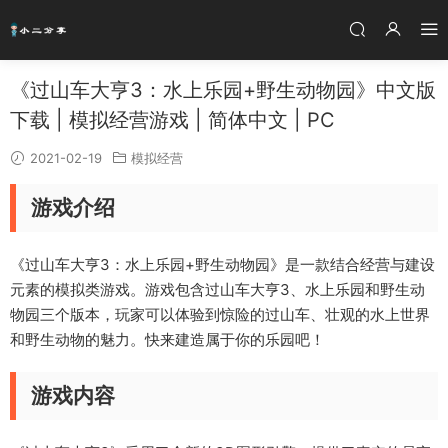
《过山车大亨3：水上乐园+野生动物园》中文版
下载 | 模拟经营游戏 | 简体中文 | PC
2021-02-19
模拟经营
游戏介绍
《过山车大亨3：水上乐园+野生动物园》是一款结合经营与建设
元素的模拟类游戏。游戏包含过山车大亨3、水上乐园和野生动
物园三个版本，玩家可以体验到惊险的过山车、壮观的水上世界
和野生动物的魅力。快来建造属于你的乐园吧！
游戏内容