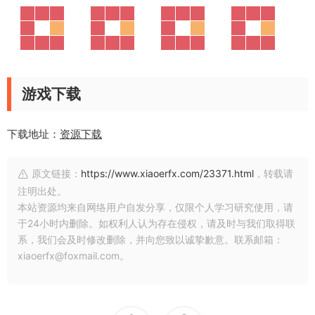
游戏下载
下载地址：
资源下载
原文链接：
https://www.xiaoerfx.com/23371.html
，转载请
注明出处。
本站资源均来自网络用户自发分享，仅限个人学习研究使用，请
于24小时内删除。如权利人认为存在侵权，请及时与我们取得联
系，我们会及时修改删除，并向您致以诚挚歉意。联系邮箱：
xiaoerfx@foxmail.com。