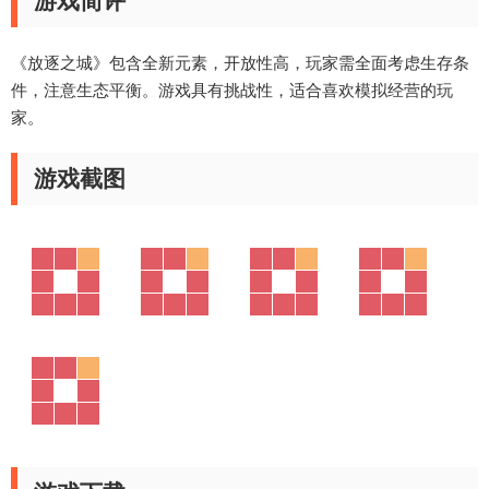
游戏简评
《放逐之城》包含全新元素，开放性高，玩家需全面考虑生存条
件，注意生态平衡。游戏具有挑战性，适合喜欢模拟经营的玩
家。
游戏截图