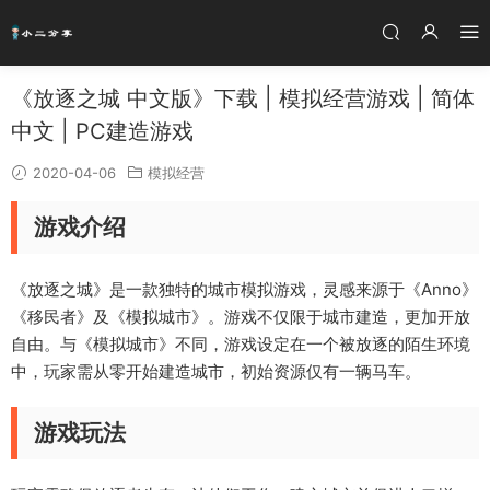
《放逐之城 中文版》下载 | 模拟经营游戏 | 简体
中文 | PC建造游戏
2020-04-06
模拟经营
游戏介绍
《放逐之城》是一款独特的城市模拟游戏，灵感来源于《Anno》
《移民者》及《模拟城市》。游戏不仅限于城市建造，更加开放
自由。与《模拟城市》不同，游戏设定在一个被放逐的陌生环境
中，玩家需从零开始建造城市，初始资源仅有一辆马车。
游戏玩法