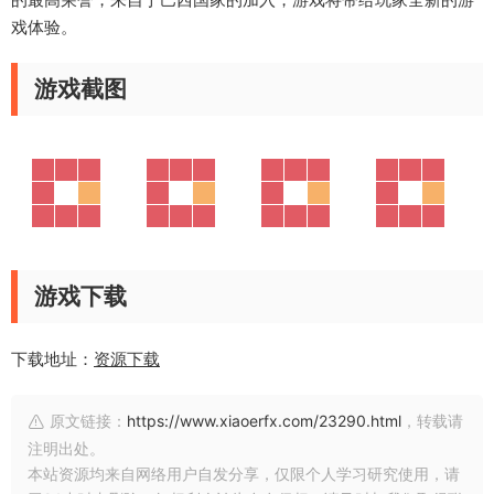
戏体验。
游戏截图
游戏下载
下载地址：
资源下载
原文链接：
https://www.xiaoerfx.com/23290.html
，转载请
注明出处。
本站资源均来自网络用户自发分享，仅限个人学习研究使用，请