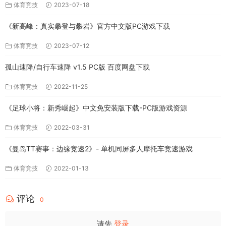
体育竞技
2023-07-18
《新高峰：真实攀登与攀岩》官方中文版PC游戏下载
体育竞技
2023-07-12
孤山速降/自行车速降 v1.5 PC版 百度网盘下载
体育竞技
2022-11-25
《足球小将：新秀崛起》中文免安装版下载-PC版游戏资源
体育竞技
2022-03-31
《曼岛TT赛事：边缘竞速2》- 单机同屏多人摩托车竞速游戏
体育竞技
2022-01-13
评论
0
请先
登录