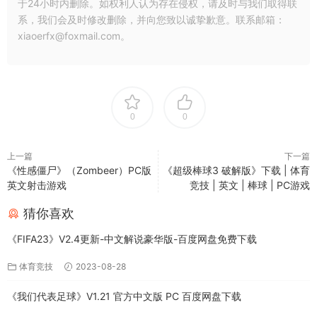
于24小时内删除。如权利人认为存在侵权，请及时与我们取得联
系，我们会及时修改删除，并向您致以诚挚歉意。联系邮箱：
xiaoerfx@foxmail.com。
0
0
上一篇
下一篇
《性感僵尸》（Zombeer）PC版
《超级棒球3 破解版》下载 | 体育
英文射击游戏
竞技 | 英文 | 棒球 | PC游戏
猜你喜欢
《FIFA23》V2.4更新-中文解说豪华版-百度网盘免费下载
体育竞技
2023-08-28
《我们代表足球》V1.21 官方中文版 PC 百度网盘下载