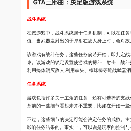
GTA三部曲：决定版游戏系统
战斗系统
在该游戏中，战斗系统属于任务机制，可以在任务
值。当武器发射出的子弹射在敌人身上时，会对敌
该游戏有战斗任务，这些任务倘若开始，即判定战
束。该游戏的锁定设置使游戏的搏斗、射击、战斗
利用掩体消灭敌人;利用拳头、棒球棒等近战武器
任务系统
游戏包括许多关于主角的任务，还有可选择的支线
务前的一些细节看起来并不重要，比如在开始一些
不过，这些细节的决定可能会决定任务的成败。主
影响任务结果的。事实上，可以说是玩家的控制与