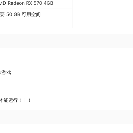
MD Radeon RX 570 4GB
要 50 GB 可用空间
添加游戏
EY才能运行！！！