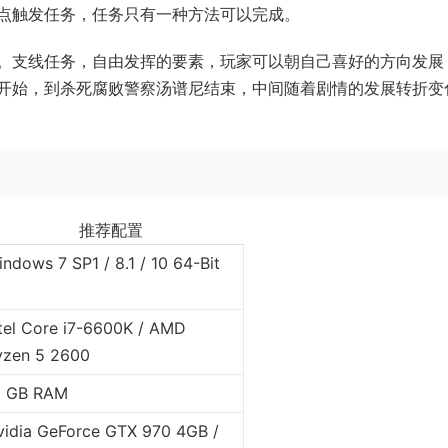
点触发任务，任务只有一种方法可以完成。
。支线任务，自由发挥的要素，玩家可以朝自己喜好的方向发展
开始，到杀死腐败警察汤谱尼结束，中间随着剧情的发展转折变
推荐配置
ndows 7 SP1 / 8.1 / 10 64-Bit
ntel Core i7-6600K / AMD
yzen 5 2600
6 GB RAM
vidia GeForce GTX 970 4GB /