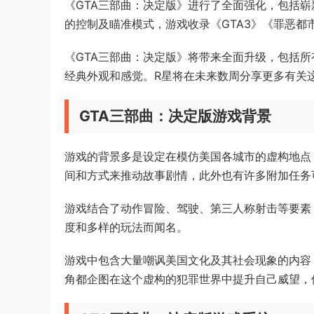
《GTA三部曲：决定版》进行了全面强化，包括崭
的控制及瞄准模式，游戏收录《GTA3》《罪恶都
《GTA三部曲：决定版》将带来全面升级，包括
经典外观和感觉。R星将在未来数周分享更多有关
GTA三部曲：决定版游戏背景
游戏的背景多是设定在模仿美国各城市的虚构地点
间和方式来推动故事剧情，此外也有许多附加任务
游戏结合了动作冒险、驾驶、第三人称射击等要素
度和多样的玩法而闻名。
游戏中包含大量嘲讽美国文化及其社会现象的内容
角都企图在这个虚构的犯罪世界中提升自己威望，