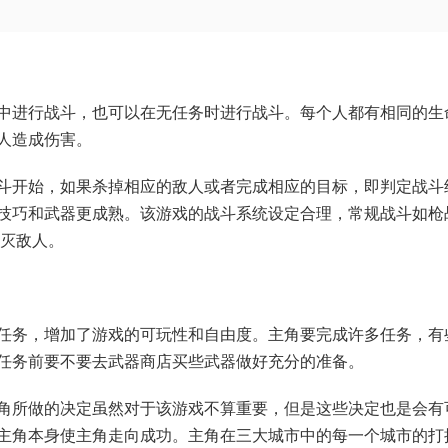
中进行战斗，也可以在无任务时进行战斗。每个人都有相同的生
人造成伤害。
斗开始，如果杀掉相应的敌人或者完成相应的目标，即判定战斗
技巧和武器更成熟。该游戏的战斗系统设定合理，常规战斗如枪
消灭敌人。
任务，增加了游戏的可玩性和自由度。主角要完成许多任务，有
任务前要不要去武器商店买些武器做好充分的准备。
角所做的决定虽然对于该游戏不算重要，但是这些决定也是会有
主角本身使主角走向成功。主角在三大城市中的每一个城市的打