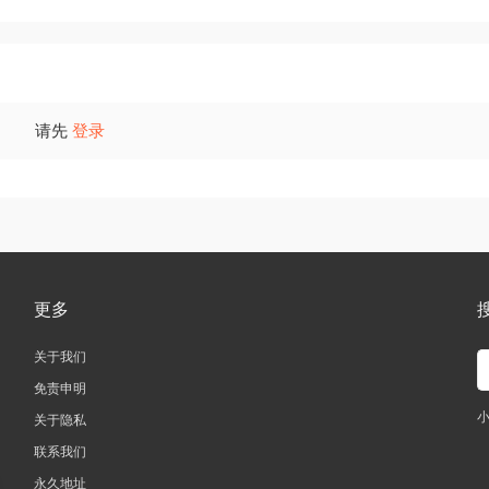
请先
登录
更多
关于我们
免责申明
关于隐私
联系我们
永久地址