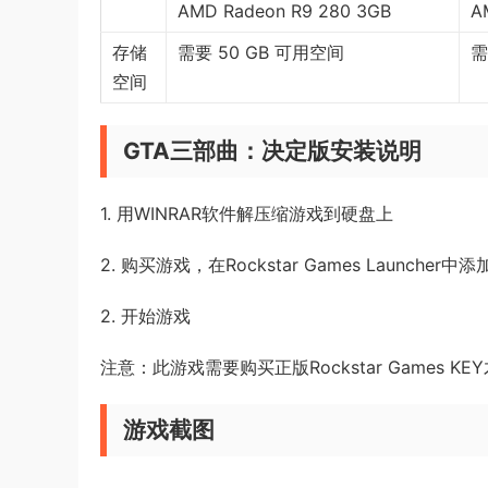
AMD Radeon R9 280 3GB
A
存储
需要 50 GB 可用空间
需
空间
GTA三部曲：决定版安装说明
1. 用WINRAR软件解压缩游戏到硬盘上
2. 购买游戏，在Rockstar Games Launcher中
2. 开始游戏
注意：此游戏需要购买正版Rockstar Games K
游戏截图