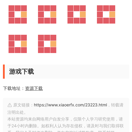
游戏下载
下载地址：
资源下载
原文链接：
https://www.xiaoerfx.com/23223.html
，转载请
注明出处。
本站资源均来自网络用户自发分享，仅限个人学习研究使用，请
于24小时内删除。如权利人认为存在侵权，请及时与我们取得联