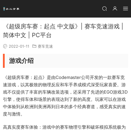
《超级房车赛：起点 中文版》| 赛车竞速游戏 |
简体中文 | PC平台
2022-01-11
赛车竞速
游戏介绍
《超级房车赛：起点》是由Codemaster公司开发的一款赛车竞
速游戏，以其极致的物理反应和车手养成模式深受玩家喜爱。游
戏不仅提供了丰富的车辆改装选项，还采用了先进的EGO游戏3D
引擎，使得车体和场景的表现达到了新的高度。玩家可以在游戏
中体验到从欧洲到美洲再到日本的多个经典赛道，感受真实的速
度与激情。
高真实度赛车体验：游戏中的赛车物理引擎和破坏模拟系统极为