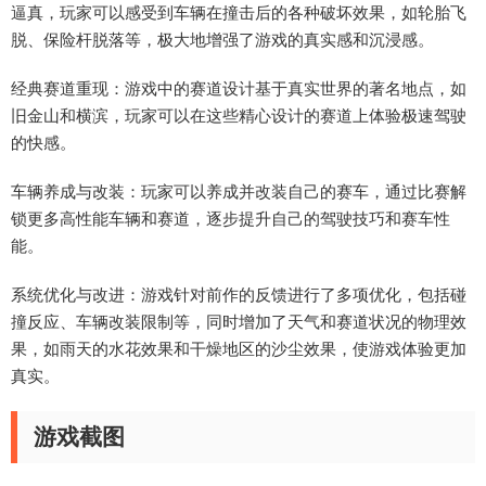
逼真，玩家可以感受到车辆在撞击后的各种破坏效果，如轮胎飞
脱、保险杆脱落等，极大地增强了游戏的真实感和沉浸感。
经典赛道重现：游戏中的赛道设计基于真实世界的著名地点，如
旧金山和横滨，玩家可以在这些精心设计的赛道上体验极速驾驶
的快感。
车辆养成与改装：玩家可以养成并改装自己的赛车，通过比赛解
锁更多高性能车辆和赛道，逐步提升自己的驾驶技巧和赛车性
能。
系统优化与改进：游戏针对前作的反馈进行了多项优化，包括碰
撞反应、车辆改装限制等，同时增加了天气和赛道状况的物理效
果，如雨天的水花效果和干燥地区的沙尘效果，使游戏体验更加
真实。
游戏截图