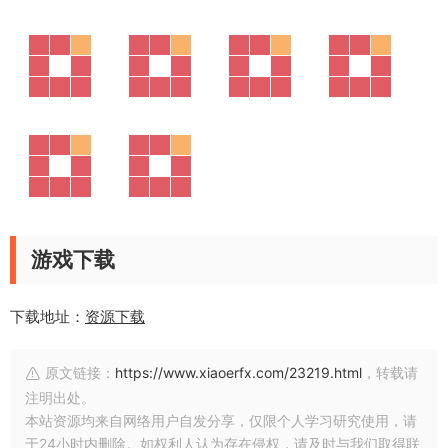
游戏下载
下载地址：
资源下载
原文链接：
https://www.xiaoerfx.com/23219.html
，转载请
注明出处。
本站资源均来自网络用户自发分享，仅限个人学习研究使用，请
于24小时内删除。如权利人认为存在侵权，请及时与我们取得联