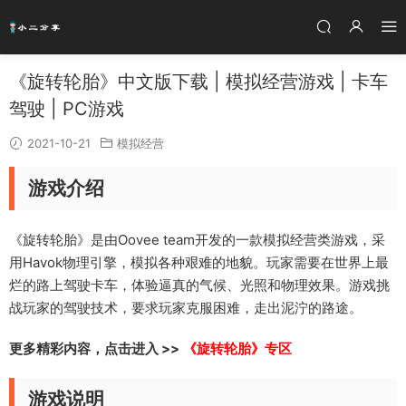
《旋转轮胎》中文版下载 | 模拟经营游戏 | 卡车
驾驶 | PC游戏
2021-10-21
模拟经营
游戏介绍
《旋转轮胎》是由Oovee team开发的一款模拟经营类游戏，采
用Havok物理引擎，模拟各种艰难的地貌。玩家需要在世界上最
烂的路上驾驶卡车，体验逼真的气候、光照和物理效果。游戏挑
战玩家的驾驶技术，要求玩家克服困难，走出泥泞的路途。
更多精彩内容，点击进入 >>
《旋转轮胎》专区
游戏说明