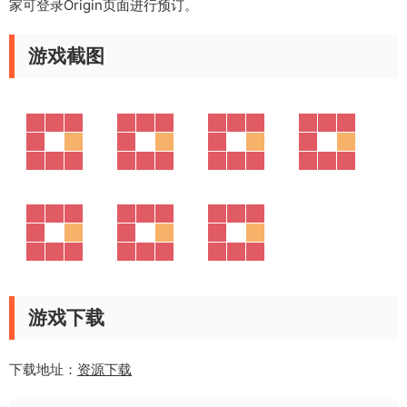
家可登录Origin页面进行预订。
游戏截图
游戏下载
下载地址：
资源下载