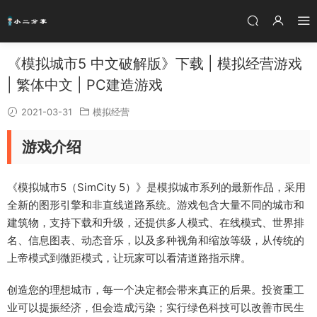
《模拟城市5 中文破解版》下载 | 模拟经营游戏
| 繁体中文 | PC建造游戏
2021-03-31
模拟经营
游戏介绍
《模拟城市5（SimCity 5）》是模拟城市系列的最新作品，采用
全新的图形引擎和非直线道路系统。游戏包含大量不同的城市和
建筑物，支持下载和升级，还提供多人模式、在线模式、世界排
名、信息图表、动态音乐，以及多种视角和缩放等级，从传统的
上帝模式到微距模式，让玩家可以看清道路指示牌。
创造您的理想城市，每一个决定都会带来真正的后果。投资重工
业可以提振经济，但会造成污染；实行绿色科技可以改善市民生