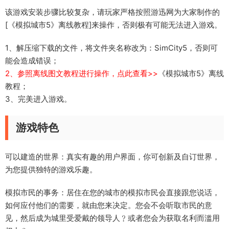
该游戏安装步骤比较复杂，请玩家严格按照游迅网为大家制作的
[《模拟城市5》离线教程]来操作，否则极有可能无法进入游戏。
1、解压缩下载的文件，将文件夹名称改为：SimCity5，否则可
能会造成错误；
2、参照离线图文教程进行操作，点此查看>>
《模拟城市5》离线
教程；
3、完美进入游戏。
游戏特色
可以建造的世界：真实有趣的用户界面，你可创新及自订世界，
为您提供独特的游戏乐趣。
模拟市民的事务：居住在您的城市的模拟市民会直接跟您说话，
如何应付他们的需要，就由您来决定。您会不会听取市民的意
见，然后成为城里受爱戴的领导人﹖或者您会为获取名利而滥用