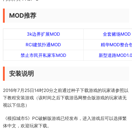
MOD推荐
3k边界扩展MOD
全套赌场MOD
RCI建筑扑通MOD
精华MOD整合
禁止市民开私家车MOD
新型道路MOD1.0
安装说明
2016年7月25日14时20分之前通过种子下载游戏的玩家请参照以
下教程安装游戏（该时间之后下载游迅网整合版游戏的玩家请无
视以下信息）
《模拟城市5》PC破解版游戏已经发布，进入游戏后可以选择繁
体中文，欢迎玩家下载。