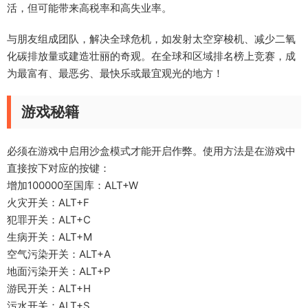
活，但可能带来高税率和高失业率。
与朋友组成团队，解决全球危机，如发射太空穿梭机、减少二氧
化碳排放量或建造壮丽的奇观。在全球和区域排名榜上竞赛，成
为最富有、最恶劣、最快乐或最宜观光的地方！
游戏秘籍
必须在游戏中启用沙盒模式才能开启作弊。使用方法是在游戏中
直接按下对应的按键：
增加100000至国库：ALT+W
火灾开关：ALT+F
犯罪开关：ALT+C
生病开关：ALT+M
空气污染开关：ALT+A
地面污染开关：ALT+P
游民开关：ALT+H
污水开关：ALT+S