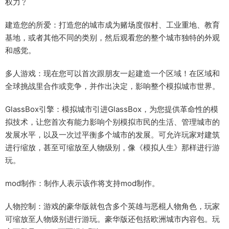
权力﹖
建造您的所爱：打造您的城市成为赌场度假村、工业重地、教育
基地，或者其他不同的类别，然后观看您的整个城市独特的外观
和感觉。
多人游戏：现在您可以首次跟朋友一起建造一个区域！在区域和
全球挑战里合作或竞争，并作出决定，影响整个模拟城市世界。
GlassBox引擎：模拟城市引进GlassBox，为您提供革命性的模
拟技术，让您首次有能力影响个别模拟市民的生活、管理城市的
发展水平，以及一次过平衡多个城市的发展。可允许玩家对建筑
进行缩放，甚至可缩放至人物级别，像《模拟人生》那样进行游
玩。
mod制作：制作人表示该作将支持mod制作。
人物控制：游戏的豪华版就包含多个英雄与恶棍人物角色，玩家
可缩放至人物级别进行游玩。豪华版还包括欧洲城市内容包。玩