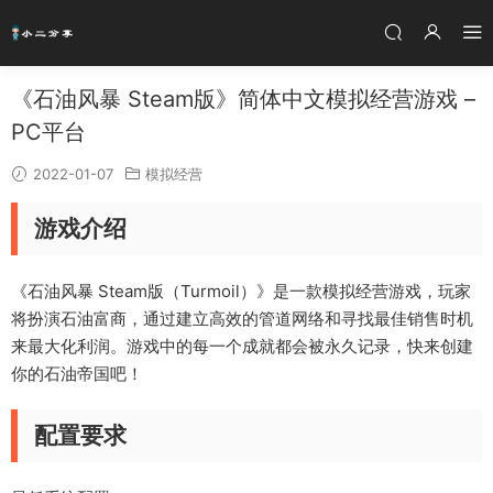
《石油风暴 Steam版》简体中文模拟经营游戏 –
PC平台
2022-01-07
模拟经营
游戏介绍
《石油风暴 Steam版（Turmoil）》是一款模拟经营游戏，玩家
将扮演石油富商，通过建立高效的管道网络和寻找最佳销售时机
来最大化利润。游戏中的每一个成就都会被永久记录，快来创建
你的石油帝国吧！
配置要求