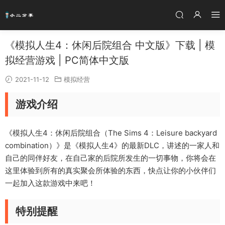
《模拟人生4：休闲后院组合 中文版》下载 | 模
拟经营游戏 | PC简体中文版
2021-11-12
模拟经营
游戏介绍
《模拟人生4：休闲后院组合（The Sims 4：Leisure backyard
combination）》是《模拟人生4》的最新DLC，讲述的一家人和
自己的同伴好友，在自己家的后院所发生的一切事物，你将会在
这里体验到所有的真实聚会所体验的东西，快点让你的小伙伴们
一起加入这款游戏中来吧！
特别提醒