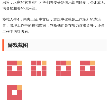
宗旨，玩家的衣着和行为等都将要受到俱乐部的限制，否则就无
法参加相关的俱乐部。
模拟人生4：来去上班 中文版
：游戏中你就是工作场所的统治
者，管理工作中的模拟市民，判断他们是在努力谋求晋升，还是
工作中的绊脚石。
游戏截图