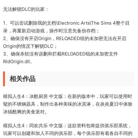
无法解锁DLC的玩家：
1、可以尝试删除我的文档\Electronic Arts\The Sims 4整个目
录，再重新启动游戏，操作时注意先备份存档；
2、确保没有开启Origin，RELOADED组的未加密无法在开启
Origin的情况下解锁DLC；
3、确保杀软没有误删和拦截RELOADED组的未加密文件
RldOrigin.dll。
相关作品
模拟人生4：冰酷厨房 中文版
：在新的版本中，玩家可以使用时
髦的不锈钢器具，制作出各种美味的冰淇淋，在炎炎夏日中体验
冰镇酷爽的美食派对。
模拟人生4：同欢共乐 中文版
：这款资料包将提供俱乐部系统，
玩家可以创建和加入不同的俱乐部，每个俱乐部有着各自不同的