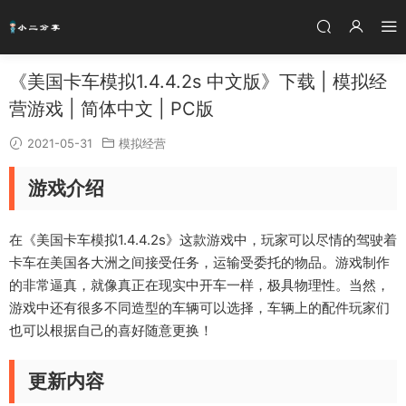
《美国卡车模拟1.4.4.2s 中文版》下载 | 模拟经
营游戏 | 简体中文 | PC版
2021-05-31
模拟经营
游戏介绍
在《美国卡车模拟1.4.4.2s》这款游戏中，玩家可以尽情的驾驶着
卡车在美国各大洲之间接受任务，运输受委托的物品。游戏制作
的非常逼真，就像真正在现实中开车一样，极具物理性。当然，
游戏中还有很多不同造型的车辆可以选择，车辆上的配件玩家们
也可以根据自己的喜好随意更换！
更新内容