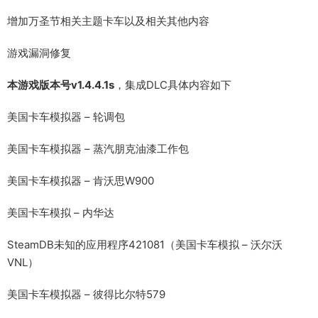
增加万圣节相关主题卡车以及相关其他内容
游戏漏洞修复
本游戏版本号v1.4.4.1s
，集成DLC具体内容如下
美国卡车模拟器 – 轮调包
美国卡车模拟器 – 蒸汽朋克油漆工作包
美国卡车模拟器 – 肯沃思W900
美国卡车模拟 – 内华达
SteamDB未知的应用程序421081（美国卡车模拟 – 沃尔沃
VNL）
美国卡车模拟器 – 彼得比尔特579