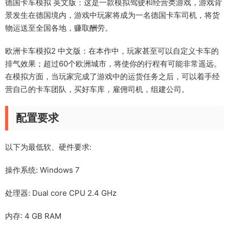
德国卡车模拟 英文版
：这是一款模拟驾驶和经营类游戏，游戏背
景发生在德国境内，游戏中玩家将成为一名德国卡车司机，将货
物运送至全国各地，赚取酬劳。
欧洲卡车模拟2 中文版
：在本作中，玩家甚至可以自定义卡车的
排气效果；超过60个欧洲城市，将使你的行程有可能非常遥远。
在模拟方面，当玩家完成了游戏中的运货任务之后，可以着手经
营自己的卡车团队，买好车库，雇佣司机，组建公司。
配置要求
以下为最低软、硬件要求:
操作系统: Windows 7
处理器: Dual core CPU 2.4 GHz
内存: 4 GB RAM