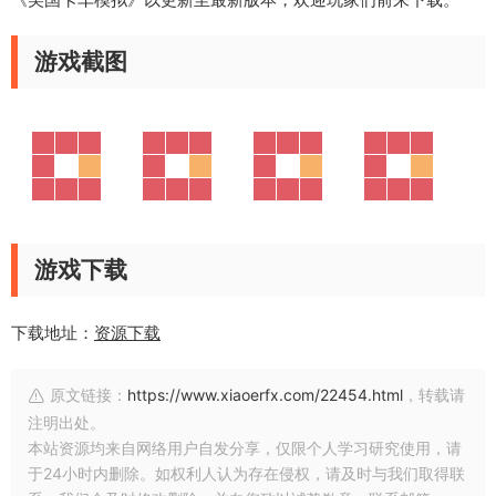
游戏截图
游戏下载
下载地址：
资源下载
原文链接：
https://www.xiaoerfx.com/22454.html
，转载请
注明出处。
本站资源均来自网络用户自发分享，仅限个人学习研究使用，请
于24小时内删除。如权利人认为存在侵权，请及时与我们取得联