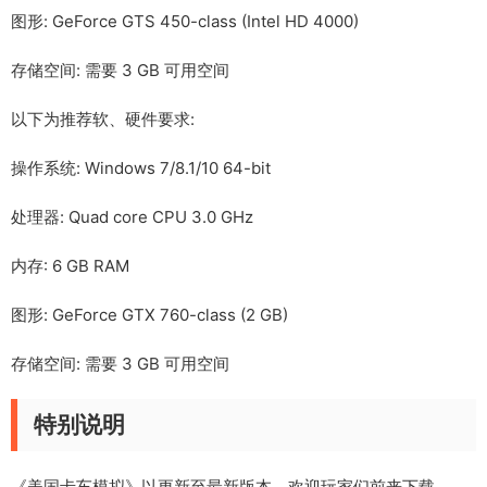
图形: GeForce GTS 450-class (Intel HD 4000)
存储空间: 需要 3 GB 可用空间
以下为推荐软、硬件要求:
操作系统: Windows 7/8.1/10 64-bit
处理器: Quad core CPU 3.0 GHz
内存: 6 GB RAM
图形: GeForce GTX 760-class (2 GB)
存储空间: 需要 3 GB 可用空间
特别说明
《美国卡车模拟》以更新至最新版本，欢迎玩家们前来下载。