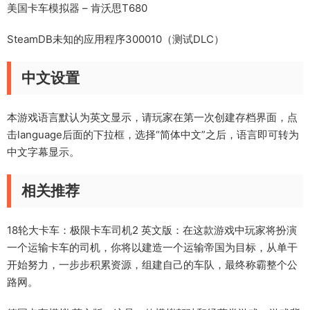
美国卡车模拟器 – 肯沃思T680
SteamDB未知的应用程序300010（测试DLC）
中文设置
本游戏语言默认为英文显示，请玩家在第一次创建存档界面，点
击language后面的下拉框，选择“简体中文”之后，语言即可转为
中文字幕显示。
相关推荐
18轮大卡车：极限卡车司机2 英文版
：在这款游戏中玩家将扮演
一个运输卡车的司机，你将以建造一个运输帝国为目标，从单干
开始努力，一步步积累资源，组建自己的车队，最终称霸整个公
路网。