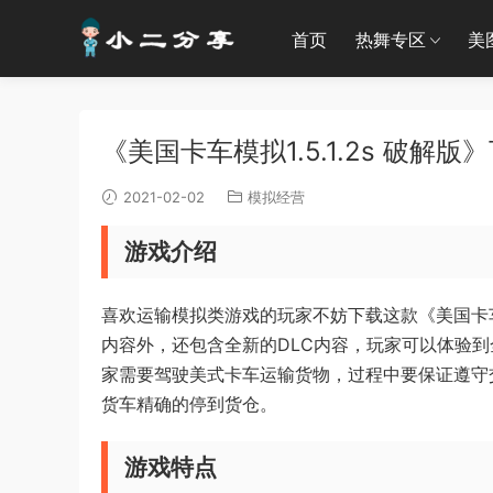
首页
热舞专区
美
《美国卡车模拟1.5.1.2s 破解版》
2021-02-02
模拟经营
游戏介绍
喜欢运输模拟类游戏的玩家不妨下载这款《美国卡车模拟1
内容外，还包含全新的DLC内容，玩家可以体验
家需要驾驶美式卡车运输货物，过程中要保证遵守
货车精确的停到货仓。
游戏特点