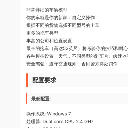
非常详细的车辆模型
你的车就是你的新家：自定义操作
根据不同的货物选择不同型号的卡车
更多的拖车类型
丰富的公司和位置设置
最长的拖车（高达53英尺）将考验你的技巧和耐心
各种模拟设置：天气，不同类型的刹车片、缓速器
安全驾驶：遵守交通规则，否则警方将处罚你
配置要求
最低配置:
操作系统: Windows 7
处理器: Dual core CPU 2.4 GHz