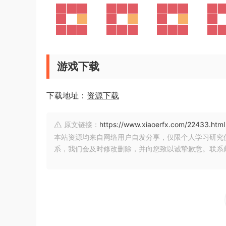
游戏下载
下载地址：
资源下载
原文链接：
https://www.xiaoerfx.com/22433.html
本站资源均来自网络用户自发分享，仅限个人学习研究
系，我们会及时修改删除，并向您致以诚挚歉意。联系邮箱：xia