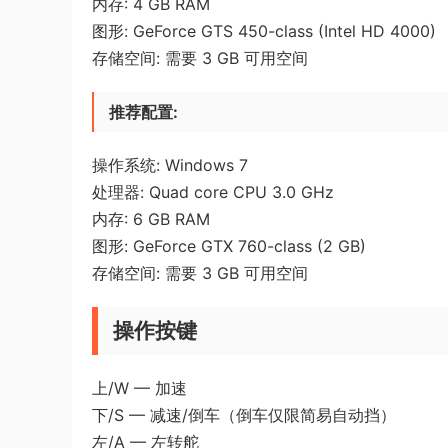
内存: 4 GB RAM
图形: GeForce GTS 450-class (Intel HD 4000)
存储空间: 需要 3 GB 可用空间
推荐配置:
操作系统: Windows 7
处理器: Quad core CPU 3.0 GHz
内存: 6 GB RAM
图形: GeForce GTX 760-class (2 GB)
存储空间: 需要 3 GB 可用空间
操作按键
上/W — 加速
下/S — 减速/倒车（倒车仅限简易自动挡）
左/A — 左转舵