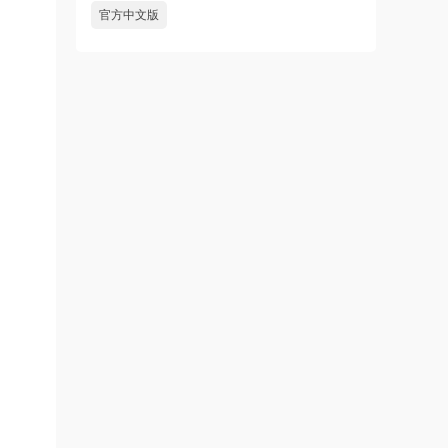
官方中文版