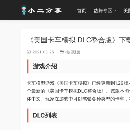
首页
热舞专区
美
《美国卡车模拟 DLC整合版》下载 |
2021-03-25
模拟经营
游戏介绍
卡车模型游戏《美国卡车模拟》已经更新到1.29
个最新的《美国卡车模拟DLC整合版》。该版本包
体中文。玩家在游戏中可以驾驶各种类型的卡车，
DLC列表