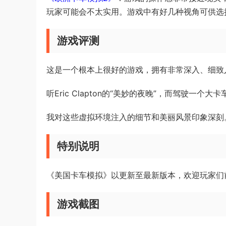
玩家可能会不太实用。游戏中有好几种视角可供选
游戏评测
这是一个根本上很好的游戏，拥有非常深入、细致
听Eric Clapton的“美妙的夜晚”，而驾驶
我对这些虚拟环境注入的细节和美丽风景印象深刻
特别说明
《美国卡车模拟》以更新至最新版本，欢迎玩家们
游戏截图