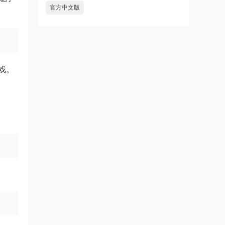
官方中文版
戏。