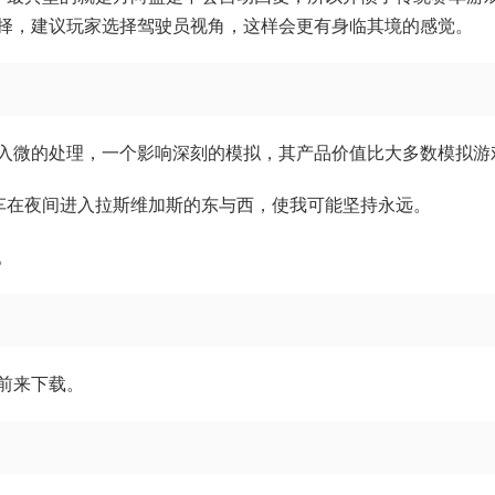
择，建议玩家选择驾驶员视角，这样会更有身临其境的感觉。
入微的处理，一个影响深刻的模拟，其产品价值比大多数模拟游
一个大卡车在夜间进入拉斯维加斯的东与西，使我可能坚持永远。
。
前来下载。