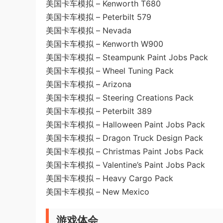
美国卡车模拟 – Kenworth T680
美国卡车模拟 – Peterbilt 579
美国卡车模拟 – Nevada
美国卡车模拟 – Kenworth W900
美国卡车模拟 – Steampunk Paint Jobs Pack
美国卡车模拟 – Wheel Tuning Pack
美国卡车模拟 – Arizona
美国卡车模拟 – Steering Creations Pack
美国卡车模拟 – Peterbilt 389
美国卡车模拟 – Halloween Paint Jobs Pack
美国卡车模拟 – Dragon Truck Design Pack
美国卡车模拟 – Christmas Paint Jobs Pack
美国卡车模拟 – Valentine’s Paint Jobs Pack
美国卡车模拟 – Heavy Cargo Pack
美国卡车模拟 – New Mexico
游戏体会