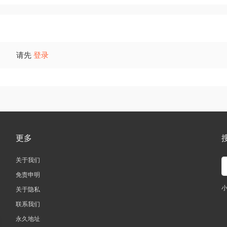
请先
登录
更多
关于我们
免责申明
关于隐私
联系我们
永久地址