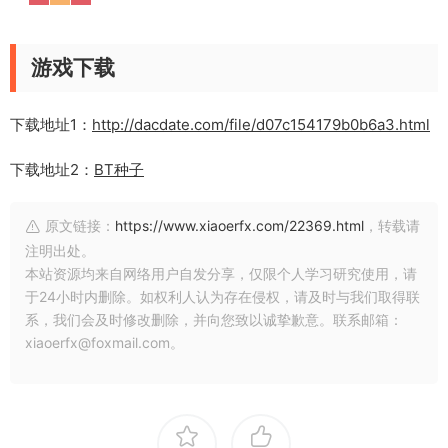
游戏下载
下载地址1：
http://dacdate.com/file/d07c154179b0b6a3.html
下载地址2：
BT种子
原文链接：
https://www.xiaoerfx.com/22369.html
，转载请
注明出处。
本站资源均来自网络用户自发分享，仅限个人学习研究使用，请
于24小时内删除。如权利人认为存在侵权，请及时与我们取得联
系，我们会及时修改删除，并向您致以诚挚歉意。联系邮箱：
xiaoerfx@foxmail.com。