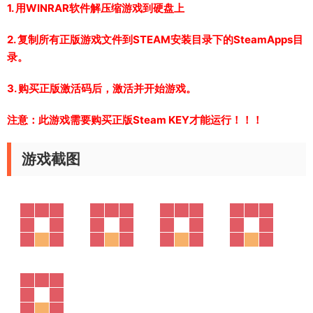
1. 用WINRAR软件解压缩游戏到硬盘上
2. 复制所有正版游戏文件到STEAM安装目录下的SteamApps目
录。
3. 购买正版激活码后，激活并开始游戏。
注意：此游戏需要购买正版Steam KEY才能运行！！！
游戏截图