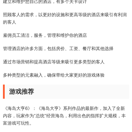
建立和维护您自己的酒店，有多个关卡设计
照顾客人的需求，以更好的设施和更高等级的酒店来吸引有利润
的客人
雇佣员工清洁，服务，管理和维护你的酒店
管理酒店的许多方面，包括房价、工资、餐厅和其他选择
通过市场营销和提高酒店等级来吸引更多类型的客人
多种类型的元素融入，确保带给大家更好的游戏体验
游戏推荐
《海岛大亨6》：《海岛大亨》系列作品的最新作，加入了全新
内容，玩家作为“总统”经营海岛，利用出色的指挥扩大规模，丰
富游戏可玩性。