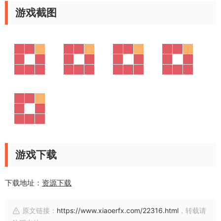
游戏截图
游戏下载
下载地址：
资源下载
原文链接：
https://www.xiaoerfx.com/22316.html
，转载请