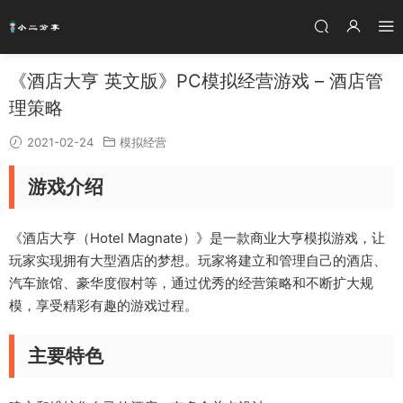
《酒店大亨 英文版》PC模拟经营游戏 – 酒店管
理策略
2021-02-24
模拟经营
游戏介绍
《酒店大亨（Hotel Magnate）》是一款商业大亨模拟游戏，让
玩家实现拥有大型酒店的梦想。玩家将建立和管理自己的酒店、
汽车旅馆、豪华度假村等，通过优秀的经营策略和不断扩大规
模，享受精彩有趣的游戏过程。
主要特色