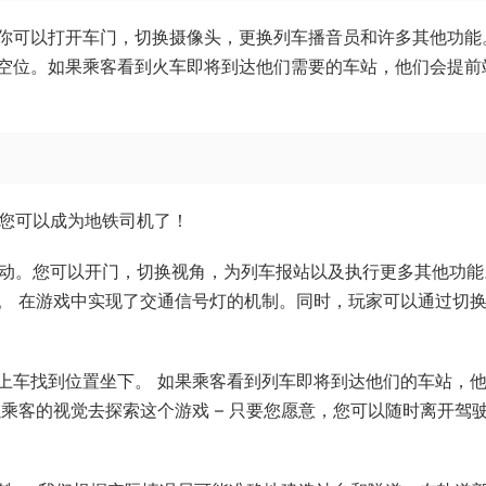
你可以打开车门，切换摄像头，更换列车播音员和许多其他功能
空位。如果乘客看到火车即将到达他们需要的车站，他们会提前
在您可以成为地铁司机了！
制动。您可以开门，切换视角，为列车报站以及执行更多其他功能
。 在游戏中实现了交通信号灯的机制。同时，玩家可以通过切
上车找到位置坐下。 如果乘客看到列车即将到达他们的车站，
乘客的视觉去探索这个游戏 – 只要您愿意，您可以随时离开驾