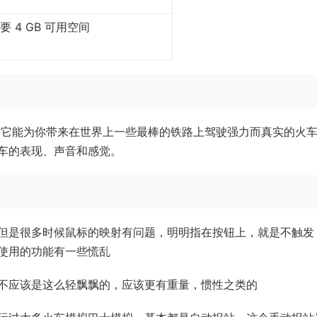
要 4 GB 可用空间
，它能为你带来在世界上一些最棒的铁路上驾驶强力而真实的火
车的表现、声音和感觉。
但是很多时候鼠标的映射有问题，明明指在按钮上，就是不触发
使用的功能有一些慌乱
不应该是这么轻飘飘的，应该更有重量，惯性之类的