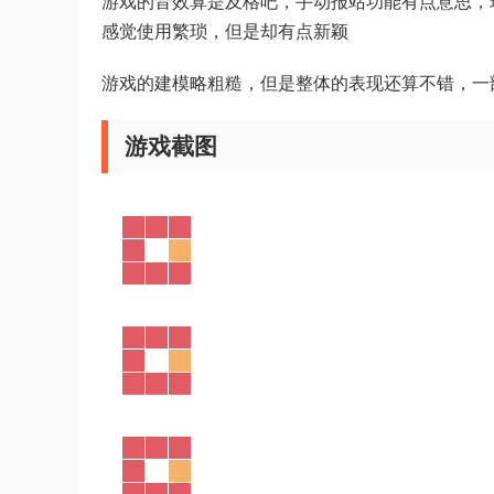
游戏的音效算是及格吧，手动报站功能有点意思，
感觉使用繁琐，但是却有点新颖
游戏的建模略粗糙，但是整体的表现还算不错，一
游戏截图