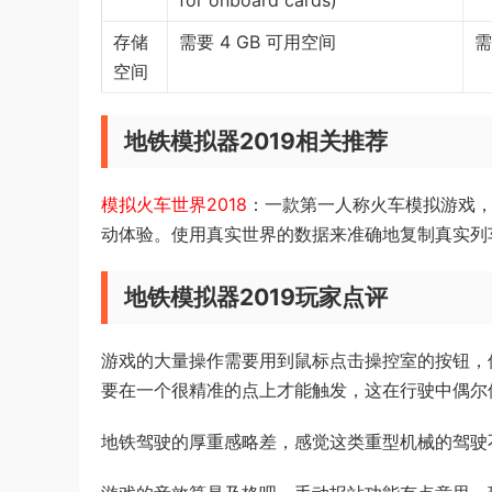
for onboard cards)
存储
需要 4 GB 可用空间
需
空间
地铁模拟器2019相关推荐
模拟火车世界2018
：一款第一人称火车模拟游戏
动体验。使用真实世界的数据来准确地复制真实列
地铁模拟器2019玩家点评
游戏的大量操作需要用到鼠标点击操控室的按钮，
要在一个很精准的点上才能触发，这在行驶中偶尔
地铁驾驶的厚重感略差，感觉这类重型机械的驾驶