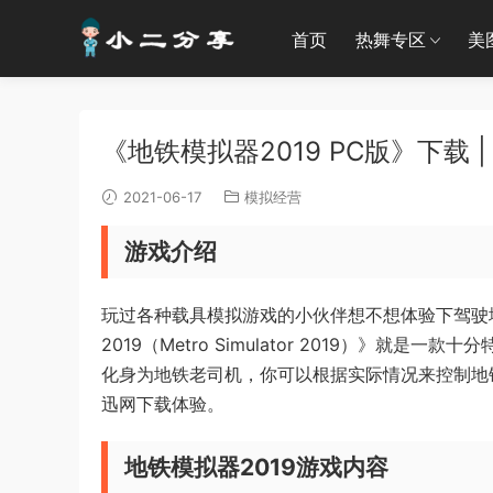
首页
热舞专区
美
《地铁模拟器2019 PC版》下载 |
2021-06-17
模拟经营
游戏介绍
玩过各种载具模拟游戏的小伙伴想不想体验下驾驶
2019（Metro Simulator 2019）》就是
化身为地铁老司机，你可以根据实际情况来控制地
迅网下载体验。
地铁模拟器2019游戏内容