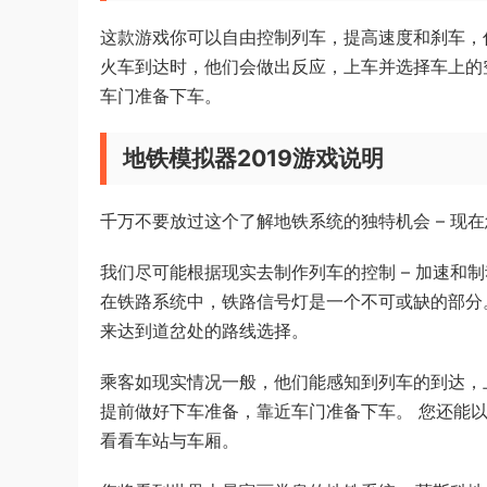
这款游戏你可以自由控制列车，提高速度和刹车，
火车到达时，他们会做出反应，上车并选择车上的
车门准备下车。
地铁模拟器2019游戏说明
千万不要放过这个了解地铁系统的独特机会 – 现
我们尽可能根据现实去制作列车的控制 – 加速和
在铁路系统中，铁路信号灯是一个不可或缺的部分
来达到道岔处的路线选择。
乘客如现实情况一般，他们能感知到列车的到达，
提前做好下车准备，靠近车门准备下车。 您还能以
看看车站与车厢。