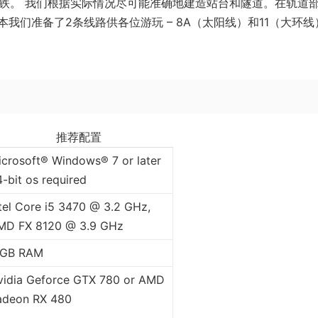
地铁。 我们根据实际情况尽可能准确地建造站台和隧道。在轨道
我们准备了2条线路供各位游玩 – 8A（太阳线）和11（大环线
推荐配置
icrosoft® Windows® 7 or later
-bit os required
tel Core i5 3470 @ 3.2 GHz,
MD FX 8120 @ 3.9 GHz
 GB RAM
vidia Geforce GTX 780 or AMD
adeon RX 480