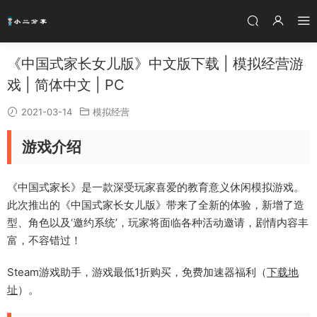
《中国式家长女儿版》中文版下载 | 模拟经营游
戏 | 简体中文 | PC
2021-03-14
模拟经营
游戏介绍
《中国式家长》是一款深受玩家喜爱的教育意义休闲模拟游戏。
此次推出的《中国式家长女儿版》带来了全新的体验，新增了造
型、角色以及‘邀约系统’，玩家将面临各种活动邀请，剧情内容丰
富，不容错过！
Steam游戏助手，游戏最低1折购买，免费加速器福利（
下载地
址
）。