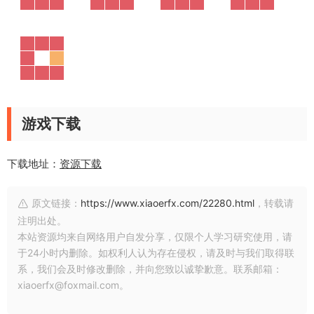
游戏下载
下载地址：
资源下载
原文链接：
https://www.xiaoerfx.com/22280.html
，转载请
注明出处。
本站资源均来自网络用户自发分享，仅限个人学习研究使用，请
于24小时内删除。如权利人认为存在侵权，请及时与我们取得联
系，我们会及时修改删除，并向您致以诚挚歉意。联系邮箱：
xiaoerfx@foxmail.com。