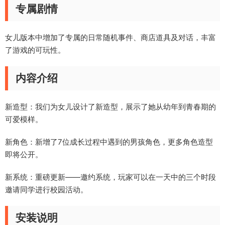
专属剧情
女儿版本中增加了专属的日常随机事件、商店道具及对话，丰富
了游戏的可玩性。
内容介绍
新造型：我们为女儿设计了新造型，展示了她从幼年到青春期的
可爱模样。
新角色：新增了7位成长过程中遇到的男孩角色，更多角色造型
即将公开。
新系统：重磅更新——邀约系统，玩家可以在一天中的三个时段
邀请同学进行校园活动。
安装说明