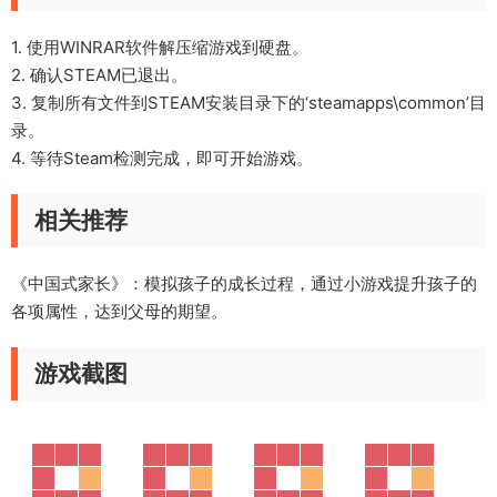
1. 使用WINRAR软件解压缩游戏到硬盘。
2. 确认STEAM已退出。
3. 复制所有文件到STEAM安装目录下的‘steamapps\common’目
录。
4. 等待Steam检测完成，即可开始游戏。
相关推荐
《中国式家长》：模拟孩子的成长过程，通过小游戏提升孩子的
各项属性，达到父母的期望。
游戏截图