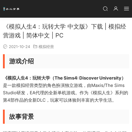
《模拟人生4：玩转大学 中文版》下载 | 模拟经
营游戏 | 简体中文 | PC
2021-10-24
模拟经营
游戏介绍
《模拟人生4：玩转大学（The Sims4: Discover University）
是一款模拟经营类型的角色扮演独立游戏，由Maxis/The Sims
Studio研发，EA代理的全新单机游戏。作为《模拟人生》系列的
第4部作品的全新DLC，玩家可以体验到丰富的大学生活。
故事背景