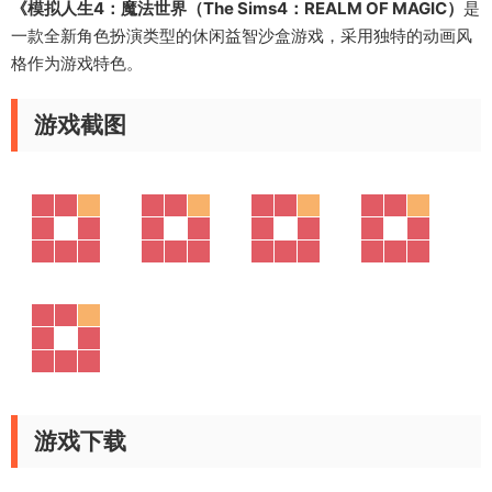
《模拟人生4：魔法世界（The Sims4：REALM OF MAGIC）
是
一款全新角色扮演类型的休闲益智沙盒游戏，采用独特的动画风
格作为游戏特色。
游戏截图
游戏下载