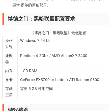
里米·苏尔的原创配乐。
博德之门：黑暗联盟配置要求
《博德之门：黑暗联盟》最低配置
操作
Windows 7 64 bit
系统
处理
Pentium 4 2Ghz / AMD AthlonXP 2400
器
内存
1 GB RAM
显卡
GeForce FX5700 or better / ATI Radeon 9600
存储
需要 6 GB 可用空间
空间
游戏截图