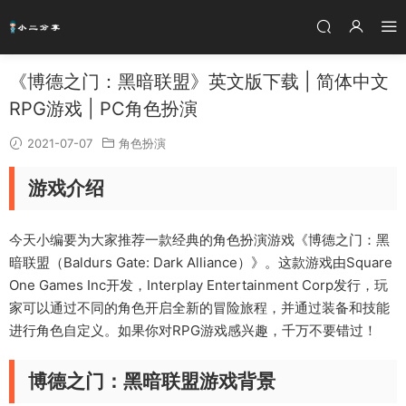
《博德之门：黑暗联盟》英文版下载 | 简体中文
RPG游戏 | PC角色扮演
2021-07-07
角色扮演
游戏介绍
今天小编要为大家推荐一款经典的角色扮演游戏《博德之门：黑
暗联盟（Baldurs Gate: Dark Alliance）》。这款游戏由Square
One Games Inc开发，Interplay Entertainment Corp发行，玩
家可以通过不同的角色开启全新的冒险旅程，并通过装备和技能
进行角色自定义。如果你对RPG游戏感兴趣，千万不要错过！
博德之门：黑暗联盟游戏背景