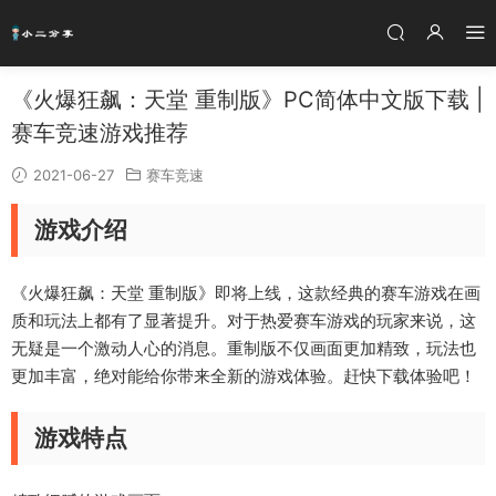
《火爆狂飙：天堂 重制版》PC简体中文版下载 |
赛车竞速游戏推荐
2021-06-27
赛车竞速
游戏介绍
《火爆狂飙：天堂 重制版》即将上线，这款经典的赛车游戏在画
质和玩法上都有了显著提升。对于热爱赛车游戏的玩家来说，这
无疑是一个激动人心的消息。重制版不仅画面更加精致，玩法也
更加丰富，绝对能给你带来全新的游戏体验。赶快下载体验吧！
游戏特点