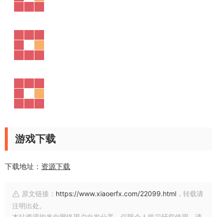
游戏下载
下载地址：
资源下载
原文链接：
https://www.xiaoerfx.com/22099.html
，转载请
注明出处。
本站资源均来自网络用户自发分享，仅限个人学习研究使用，请