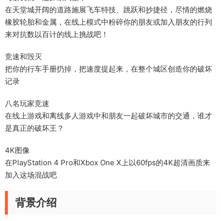
在天堂城开阔的道路施展飞车特技、跳跃和抄捷径，尽情的燃烧
橡胶轮胎和金属，在线上模式中粉碎你的朋友或加入朋友的行列
来对抗数以百计的线上挑战吧！
竞速和毁灭
把你的行车手册扔掉，把速度提起来，在整个城区创造你的破坏
记录
八名玩家竞速
在线上游戏和离线多人游戏中和朋友一起破坏城市的交通，谁才
是真正的破坏王？
4K图像
在PlayStation 4 Pro和Xbox One X上以60fps的4K超清画质来
加入这场混战吧
背景介绍