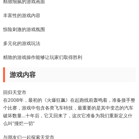
精致细腻的游戏画面
丰富性的游戏内容
惊险刺激的游戏氛围
多元化的游戏玩法
精致的游戏操作能够让玩家们取得胜利
游戏内容
回归天堂市
在2008年，最初的《火爆狂飙》在起跑线前轰鸣着，准备接手整
个比赛，游戏中包含各类飞车特技，最重要的是其中变态的汽车
破坏数量…十年后，它又回来了，这次它准备为我们重新定义什
么叫“撞烂一切”
与朋友们一起探索天堂市