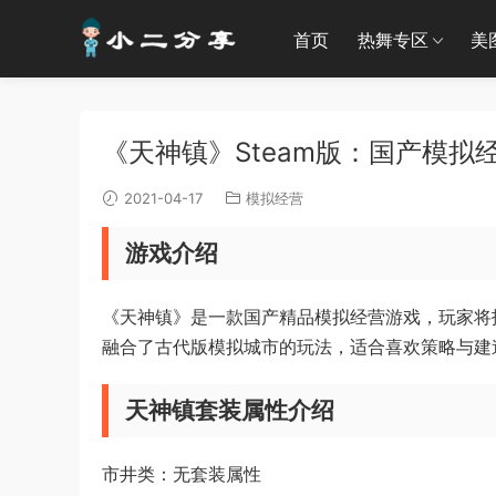
首页
热舞专区
美
《天神镇》Steam版：国产模拟
2021-04-17
模拟经营
游戏介绍
《天神镇》是一款国产精品模拟经营游戏，玩家将
融合了古代版模拟城市的玩法，适合喜欢策略与建
天神镇套装属性介绍
市井类：无套装属性