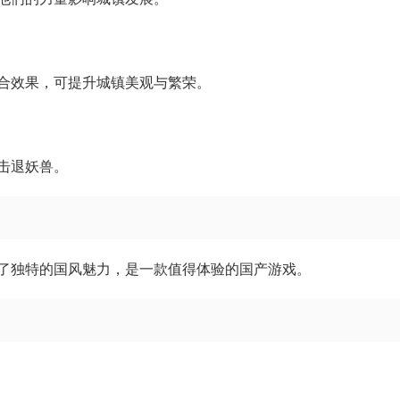
合效果，可提升城镇美观与繁荣。
击退妖兽。
了独特的国风魅力，是一款值得体验的国产游戏。