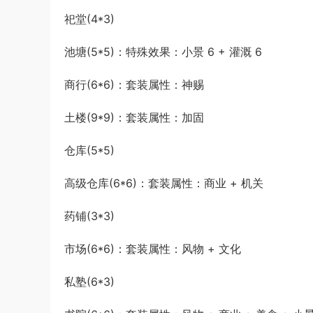
祀堂(4*3)
池塘(5*5)：特殊效果：小景 6 + 灌溉 6
商行(6*6)：套装属性：神赐
土楼(9*9)：套装属性：加固
仓库(5*5)
高级仓库(6*6)：套装属性：商业 + 机关
药铺(3*3)
市场(6*6)：套装属性：风物 + 文化
私塾(6*3)