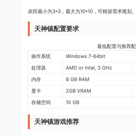
农田最小为3*3，最大为10*10，可根据需求规划
天神镇配置要求
最低配置与推荐配
操作系统
Windows 7-64bit
处理器
AMD or Intel, 3 GHz
内存
8 GB RAM
显卡
2GB VRAM
存储空间
10 GB
天神镇游戏推荐