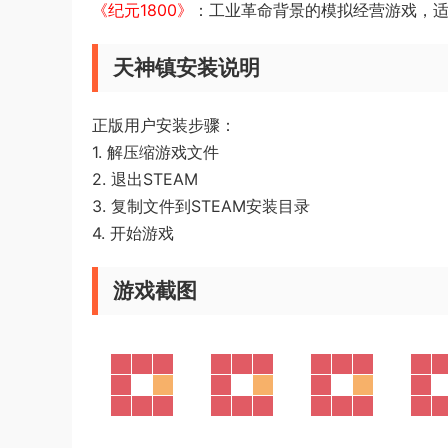
《纪元1800》
：工业革命背景的模拟经营游戏，
天神镇安装说明
正版用户安装步骤：
1. 解压缩游戏文件
2. 退出STEAM
3. 复制文件到STEAM安装目录
4. 开始游戏
游戏截图