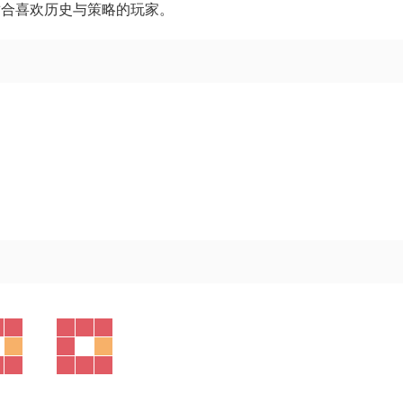
适合喜欢历史与策略的玩家。