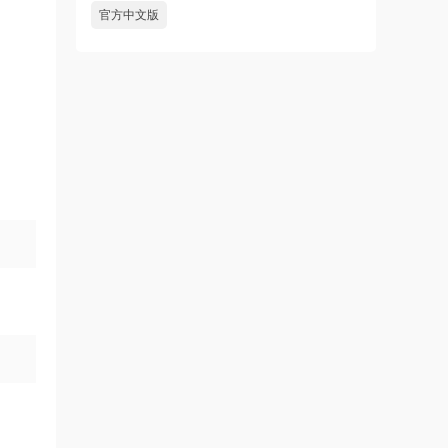
官方中文版