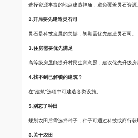
选择资源丰富的地点建造神庙，避免覆盖灵石资源
2.开局要先建造灵石司
灵石是科技发展的关键，初期需优先建造灵石司。
3.住房需要优先满足
高等级房屋能提升村民生育意愿，建议优先升级房
4.找不到已解锁的建筑？
在“建筑”选项中可建造各类设施。
5.别忘了种田
规划农田后需选择种子，种子可通过科技或商行获
6.关于农田