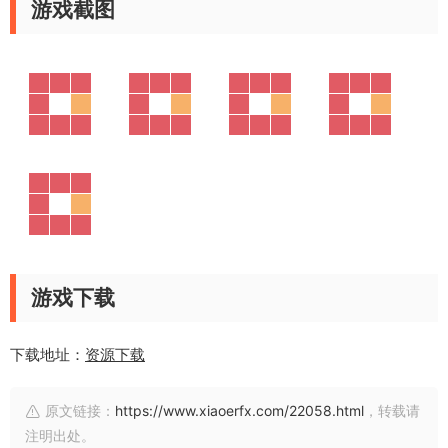
游戏截图
游戏下载
下载地址：
资源下载
原文链接：
https://www.xiaoerfx.com/22058.html
，转载请
注明出处。