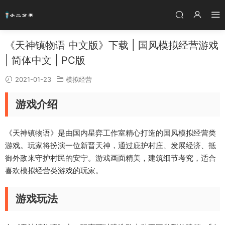
《天神镇物语 中文版》下载 | 国风模拟经营游戏
| 简体中文 | PC版
2021-01-23
模拟经营
游戏介绍
《天神镇物语》是由国内星弈工作室精心打造的国风模拟经营类
游戏。玩家将扮演一位新晋天神，通过庇护村庄、发展经济、抵
御外敌来守护村民的安宁。游戏画面精美，建筑细节考究，适合
喜欢模拟经营类游戏的玩家。
游戏玩法