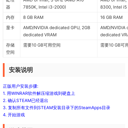
器
7850K, Intel i3-2000)
8300, Intel i
内存
8 GB RAM
16 GB RAM
显卡
AMD/NVIDIA dedicated GPU, 2GB
AMD/NVIDIA 
dedicated VRAM
dedicated V
存储
需要10 GB可用空间
需要10 GB可
空间
安装说明
正版用户安装步骤:
1. 用WINRAR软件解压缩游戏到硬盘上
2. 确认STEAM已经退出
3. 复制所有文件到STEAM安装目录下的SteamApps目录
4. 开始游戏